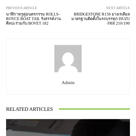
PREVIOUS ARTICLE
NEXT ARTICLE
นาฬิกาหรูคู่ยนตรกรรม ROLLS-
BRIDGESTONE R156 ยางเรเดียล
ROYCE BOAT TAIL รังสรรค์งาน
มาตรฐานติดตั้งในรถบรรทุก ISUZU
ศิลปะร่วมกับ BOVET 182
FRR 210/190
Admin
RELATED ARTICLES