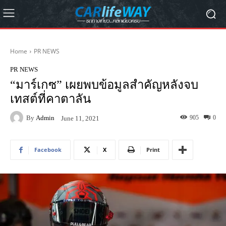
Home
PR NEWS
PR NEWS
“มาร์เกซ” เผยพบข้อมูลสำคัญหลังจบ
เทสต์ที่คาตาลัน
By
Admin
905
0
June 11, 2021
Facebook
X
Print