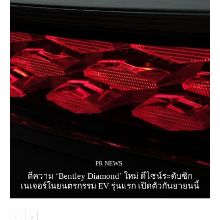
PR NEWS
ตีความ ‘Bentley Diamond’ ใหม่ ดีไซน์ระดับซิก
เนเจอร์ในยนตรกรรม EV รุ่นแรก เปิดตัวกันยายนนี้