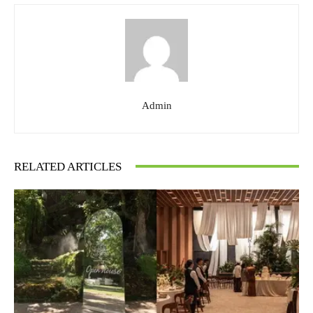
Admin
RELATED ARTICLES