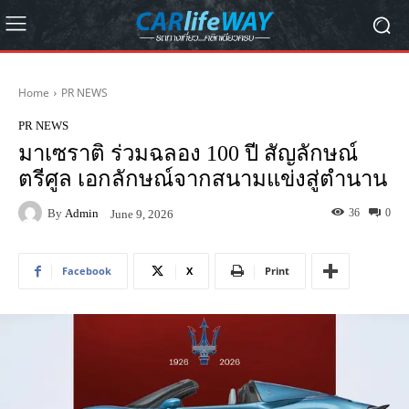
Home
PR NEWS
PR NEWS
มาเซราติ ร่วมฉลอง 100 ปี สัญลักษณ์
ตรีศูล เอกลักษณ์จากสนามแข่งสู่ตำนาน
By
Admin
36
0
June 9, 2026
Facebook
X
Print