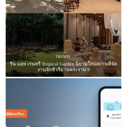
TRENDY
ริน แอท เรนทรี Tropical Garden นิยามใหม่สถานที่จัด
งานลักชัวรีย่านพระราม 9