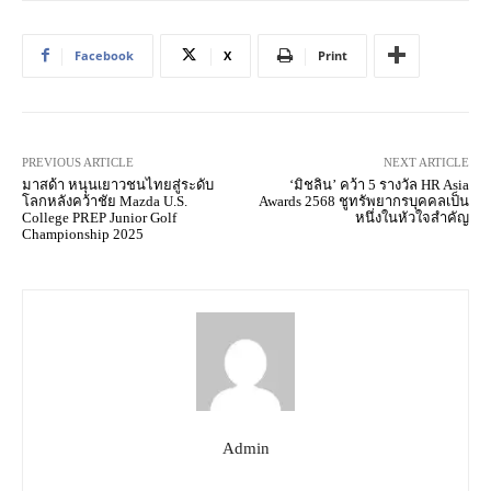
Facebook
X
Print
PREVIOUS ARTICLE
NEXT ARTICLE
มาสด้า หนุนเยาวชนไทยสู่ระดับ
‘มิชลิน’ คว้า 5 รางวัล HR Asia
โลกหลังคว้าชัย Mazda U.S.
Awards 2568 ชูทรัพยากรบุคคลเป็น
College PREP Junior Golf
หนึ่งในหัวใจสำคัญ
Championship 2025
Admin