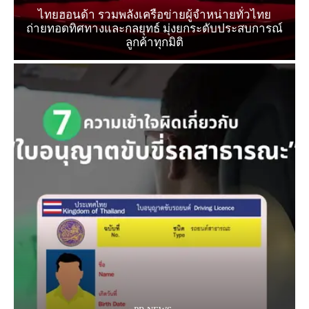
ไทยฮอนด้า รวมพลังเครือข่ายผู้จำหน่ายทั่วไทย
ถ่ายทอดทิศทางและกลยุทธ์ มุ่งยกระดับประสบการณ์
ลูกค้าทุกมิติ