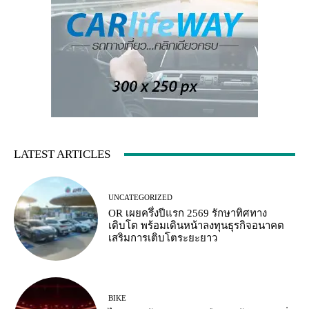
LATEST ARTICLES
UNCATEGORIZED
OR เผยครึ่งปีแรก 2569 รักษาทิศทาง
เติบโต พร้อมเดินหน้าลงทุนธุรกิจอนาคต
เสริมการเติบโตระยะยาว
BIKE