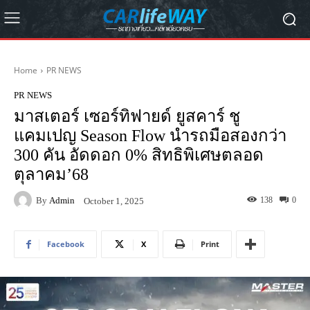
Home
PR NEWS
PR NEWS
มาสเตอร์ เซอร์ทิฟายด์ ยูสคาร์ ชู
แคมเปญ Season Flow นำรถมือสองกว่า
300 คัน อัดดอก 0% สิทธิพิเศษตลอด
ตุลาคม’68
By
Admin
138
0
October 1, 2025
Facebook
X
Print