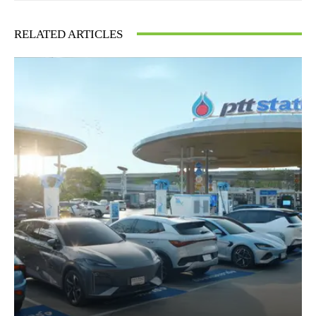
RELATED ARTICLES