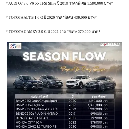
* AUDI Q7 3.0 V6 55 TFSI Sline ปี 2019 ราคาพิเศษ 1,590,000 บาท*
* TOYOTA ALTIS 1.6 G ปี 2020 ราคาพิเศษ 439,000 บาท*
* TOYOTA CAMRY 2.0 G ปี 2021 ราคาพิเศษ 679,000 บาท*