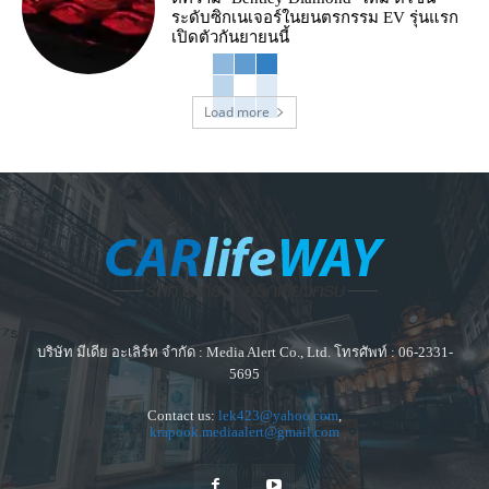
ระดับซิกเนเจอร์ในยนตรกรรม EV รุ่นแรก
เปิดตัวกันยายนนี้
Load more
บริษัท มีเดีย อะเลิร์ท จำกัด : Media Alert Co., Ltd. โทรศัพท์ : 06-2331-
5695
Contact us:
lek423@yahoo.com
,
krapook.mediaalert@gmail.com