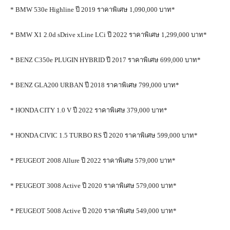
* BMW 530e Highline ปี 2019 ราคาพิเศษ 1,090,000 บาท*
* BMW X1 2.0d sDrive xLine LCi ปี 2022 ราคาพิเศษ 1,299,000 บาท*
* BENZ C350e PLUGIN HYBRID ปี 2017 ราคาพิเศษ 699,000 บาท*
* BENZ GLA200 URBAN ปี 2018 ราคาพิเศษ 799,000 บาท*
* HONDA CITY 1.0 V ปี 2022 ราคาพิเศษ 379,000 บาท*
* HONDA CIVIC 1.5 TURBO RS ปี 2020 ราคาพิเศษ 599,000 บาท*
* PEUGEOT 2008 Allure ปี 2022 ราคาพิเศษ 579,000 บาท*
* PEUGEOT 3008 Active ปี 2020 ราคาพิเศษ 579,000 บาท*
* PEUGEOT 5008 Active ปี 2020 ราคาพิเศษ 549,000 บาท*