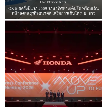
UNCATEGORIZED
OR เผยครึ่งปีแรก 2569 รักษาทิศทางเติบโต พร้อมเดิน
หน้าลงทุนธุรกิจอนาคต เสริมการเติบโตระยะยาว
BIKE