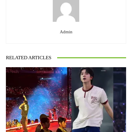
Admin
RELATED ARTICLES