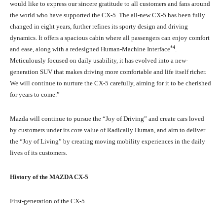
would like to express our sincere gratitude to all customers and fans around
the world who have supported the CX-5. The all-new CX-5 has been fully
changed in eight years, further refines its sporty design and driving
dynamics. It offers a spacious cabin where all passengers can enjoy comfort
*4
and ease, along with a redesigned Human-Machine Interface
.
Meticulously focused on daily usability, it has evolved into a new-
generation SUV that makes driving more comfortable and life itself richer.
We will continue to nurture the CX-5 carefully, aiming for it to be cherished
for years to come.”
Mazda will continue to pursue the “Joy of Driving” and create cars loved
by customers under its core value of Radically Human, and aim to deliver
the “Joy of Living” by creating moving mobility experiences in the daily
lives of its customers.
History of the MAZDA CX-5
First-generation of the CX-5