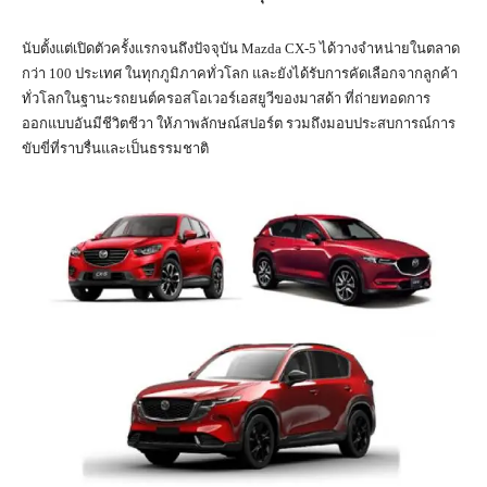
นับตั้งแต่เปิดตัวครั้งแรกจนถึงปัจจุบัน
Mazda CX-5
ได้วางจำหน่ายในตลาด
กว่า
100
ประเทศ ในทุกภูมิภาคทั่วโลก และยังได้รับการคัดเลือกจากลูกค้า
ทั่วโลกในฐานะรถยนต์ครอสโอเวอร์เอสยูวีของมาสด้า ที่ถ่ายทอดการ
ออกแบบอันมีชีวิตชีวา ให้ภาพลักษณ์สปอร์ต รวมถึงมอบประสบการณ์การ
ขับขี่ที่ราบรื่นและเป็นธรรมชาติ