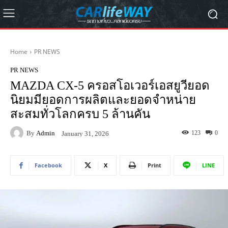
Home
PR NEWS
PR NEWS
MAZDA CX-5 ครอสโอเวอร์เอสยูวียอด
นิยมมียอดการผลิตและยอดจำหน่าย
สะสมทั่วโลกครบ 5 ล้านคัน
By
Admin
123
0
January 31, 2026
Facebook
X
Print
LINE