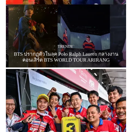
TRENDY
BTS ปรากฏตัวในลุค Polo Ralph Lauren กลางงาน
คอนเสิร์ต BTS WORLD TOUR ARIRANG