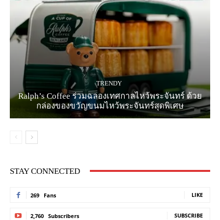
TRENDY
Ralph’s Coffee ร่วมฉลองเทศกาลไหว้พระจันทร์ ด้วย
กล่องของขวัญขนมไหว้พระจันทร์สุดพิเศษ
STAY CONNECTED
LIKE
269
Fans
SUBSCRIBE
2,760
Subscribers