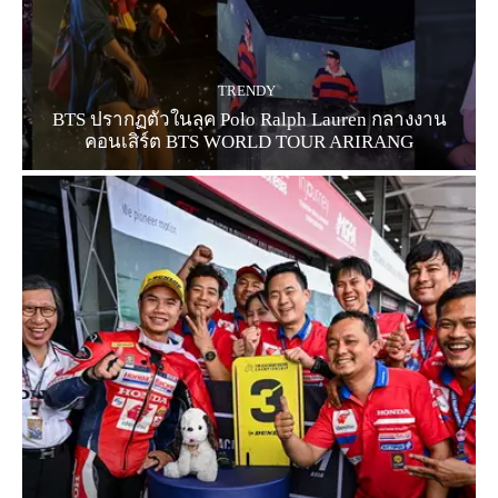
TRENDY
BTS ปรากฏตัวในลุค Polo Ralph Lauren กลางงาน
คอนเสิร์ต BTS WORLD TOUR ARIRANG