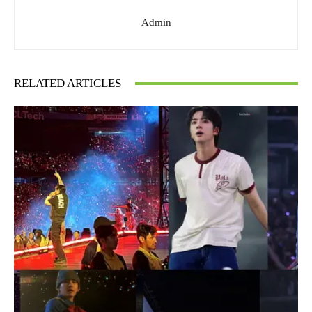
Admin
RELATED ARTICLES