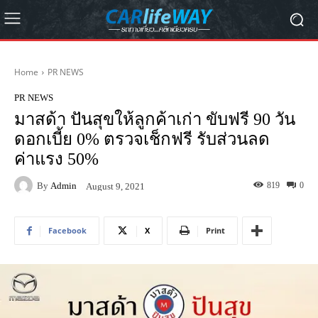
Home
PR NEWS
PR NEWS
มาสด้า ปันสุขให้ลูกค้าเก่า ขับฟรี 90 วัน
ดอกเบี้ย 0% ตรวจเช็กฟรี รับส่วนลด
ค่าแรง 50%
By
Admin
819
0
August 9, 2021
Facebook
X
Print