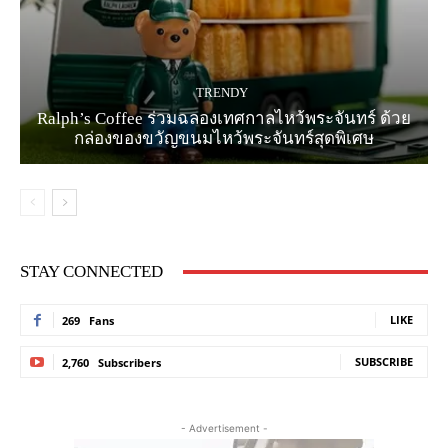
TRENDY
Ralph’s Coffee ร่วมฉลองเทศกาลไหว้พระจันทร์ ด้วย
กล่องของขวัญขนมไหว้พระจันทร์สุดพิเศษ
STAY CONNECTED
LIKE
269
Fans
SUBSCRIBE
2,760
Subscribers
- Advertisement -