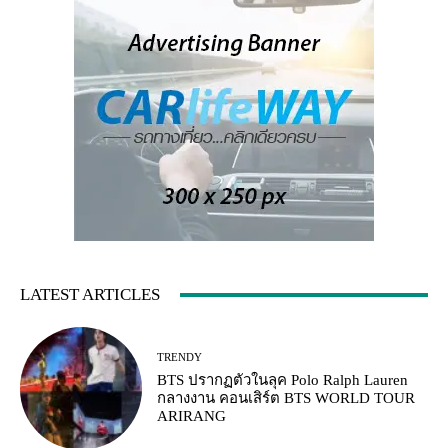
LATEST ARTICLES
TRENDY
BTS ปรากฏตัวในลุค Polo Ralph Lauren
กลางงาน คอนเสิร์ต BTS WORLD TOUR
ARIRANG