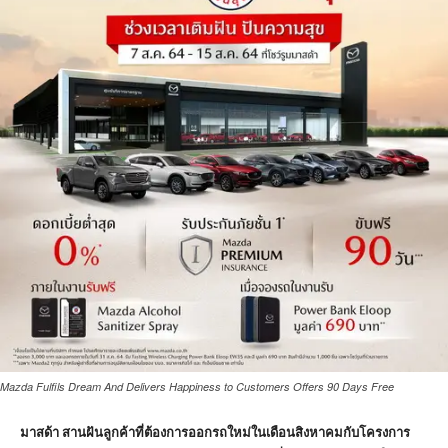
Mazda Fulfils Dream And Delivers Happiness to Customers Offers 90 Days Free
มาสด้า สานฝันลูกค้าที่ต้องการออกรถใหม่ในเดือนสิงหาคมกับโครงการ