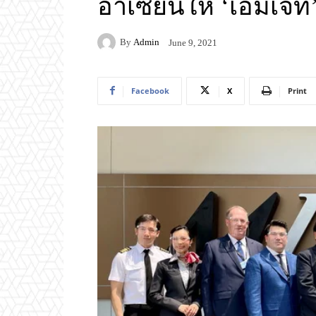
อาเซียนให้ ‘เอ็มเจ็ท
By
Admin
June 9, 2021
Facebook
X
Print