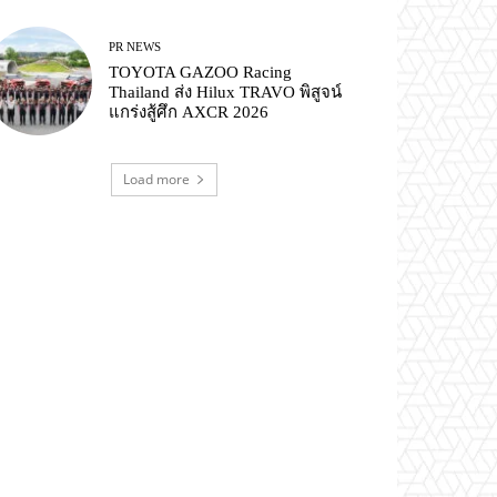
PR NEWS
TOYOTA GAZOO Racing
Thailand ส่ง Hilux TRAVO พิสูจน์
แกร่งสู้ศึก AXCR 2026
Load more