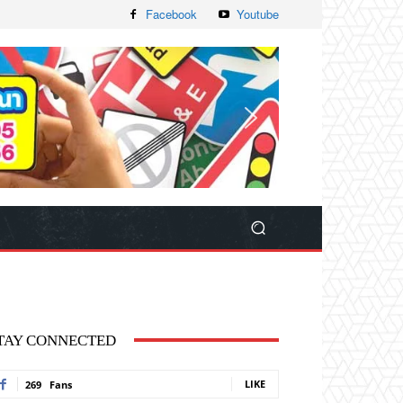
Facebook
Youtube
TAY CONNECTED
LIKE
269
Fans