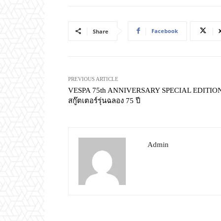
Facebook
Share
PREVIOUS ARTICLE
VESPA 75th ANNIVERSARY SPECIAL EDITIO
สกู๊ตเตอร์รุ่นฉลอง 75 ปี
Admin