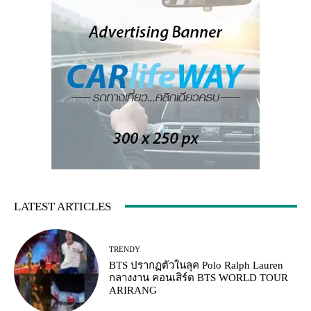
LATEST ARTICLES
TRENDY
BTS ปรากฏตัวในลุค Polo Ralph Lauren
กลางงาน คอนเสิร์ต BTS WORLD TOUR
ARIRANG