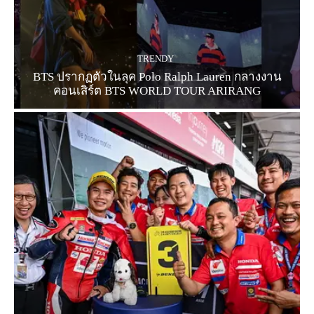
TRENDY
BTS ปรากฏตัวในลุค Polo Ralph Lauren กลางงาน
คอนเสิร์ต BTS WORLD TOUR ARIRANG