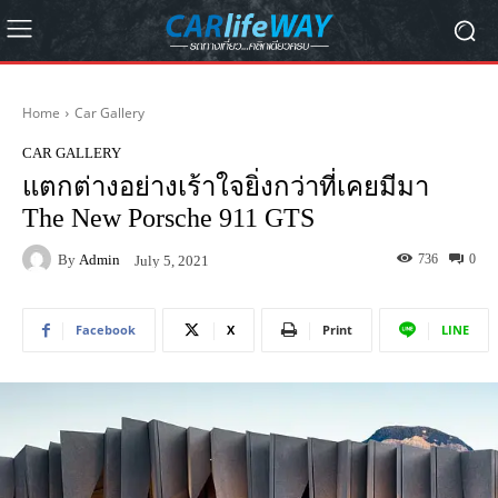
Home
Car Gallery
CAR GALLERY
แตกต่างอย่างเร้าใจยิ่งกว่าที่เคยมีมา
The New Porsche 911 GTS
By
Admin
736
0
July 5, 2021
Facebook
X
Print
LINE