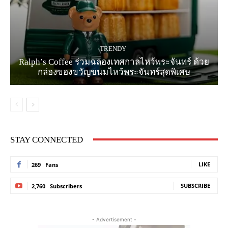
TRENDY
Ralph’s Coffee ร่วมฉลองเทศกาลไหว้พระจันทร์ ด้วย
กล่องของขวัญขนมไหว้พระจันทร์สุดพิเศษ
STAY CONNECTED
LIKE
269
Fans
SUBSCRIBE
2,760
Subscribers
- Advertisement -