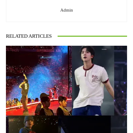
Admin
RELATED ARTICLES