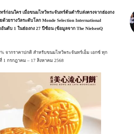
ร์ก่อนใคร เมื่อ
ขนมไหว้พระจันทร์ต้นตำรับส่งตรงจากฮ่องกง
่อยด้วยรางวัลระดับโลก Monde Selection International
นดับ 1 ในฮ่องกง 27 ปีซ้อน (ข้อมูลจาก The NielsenQ
 20% จากราคาปกติ สำหรับขนมไหว้พระจันทร์เอ็ม เอกซ์ ทุก
ันที่ 1 กรกฎาคม – 17 สิงหาคม 2568