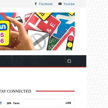
Facebook
Youtube
TAY CONNECTED
LIKE
269
Fans