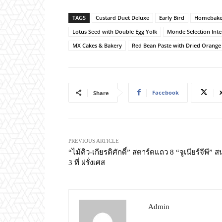
TAGS
Custard Duet Deluxe
Early Bird
Homebake
Lotus Seed with Double Egg Yolk
Monde Selection Int
MX Cakes & Bakery
Red Bean Paste with Dried Orange 
Facebook
Share
PREVIOUS ARTICLE
“ไม้คิว-เกียรติศักดิ์” สตาร์ตแถว 8 “จูเนียร์จีพี” 
3 ที่ ฝรั่งเศส
Admin