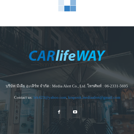
บริษัท มีเดีย อะเลิร์ท จำกัด : Media Alert Co., Ltd. โทรศัพท์ : 06-2331-5695
Contact us:
lek423@yahoo.com
,
krapook.mediaalert@gmail.com