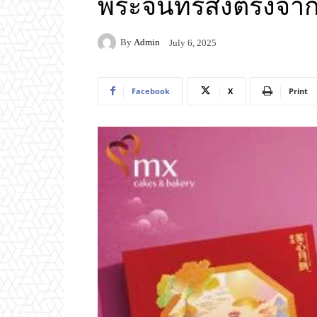
พระจันทร์ส่งตรงจา
By
Admin
July 6, 2025
Facebook
X
Print