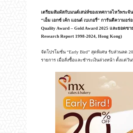
เตรียมสัมผัสกับมนต์เสน่ห์ของเทศกาลไหว้พระจันท
“เอ็ม เอกซ์ เค้ก แอนด์ เบเกอรี่” การันตีความอร
Quality Award – Gold Award 2025 และยอดขายอั
Research Report 1998-2024, Hong Kong)
จัดโปรโมชั่น “Early Bird” สุดพิเศษ รับส่วนลด
รายการ เมื่อสั่งซื้อและชำระเงินล่วงหน้า ตั้งแต่ว