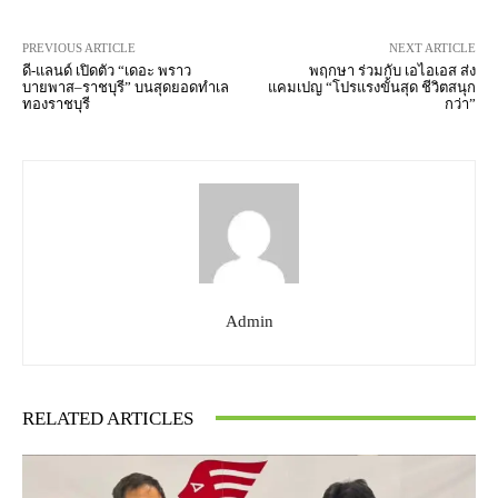
PREVIOUS ARTICLE
NEXT ARTICLE
ดี-แลนด์ เปิดตัว “เดอะ พราว
พฤกษา ร่วมกับ เอไอเอส ส่ง
บายพาส–ราชบุรี” บนสุดยอดทำเล
แคมเปญ “โปรแรงขั้นสุด ชีวิตสนุก
ทองราชบุรี
กว่า”
Admin
RELATED ARTICLES