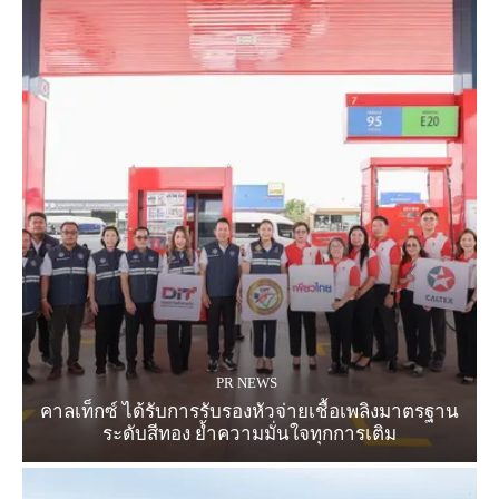
PR NEWS
คาลเท็กซ์ ได้รับการรับรองหัวจ่ายเชื้อเพลิงมาตรฐาน
ระดับสีทอง ย้ำความมั่นใจทุกการเติม