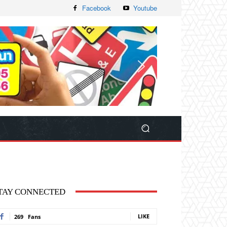
Facebook
Youtube
TAY CONNECTED
LIKE
269
Fans