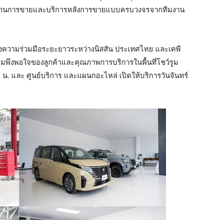
ริการด้านการขายและบริการหลังการขายแบบครบวงจรจากทีมงาน
ถึงความร่วมมือระยะยาวระหว่างนิสสัน ประเทศไทย และเคพี
มพึงพอใจของลูกค้าและคุณภาพการบริการในพื้นที่โชว์รูม
.00 น. และ ศูนย์บริการ และแผนกอะไหล่ เปิดให้บริการวันจันทร์