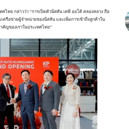
ศไทย กล่าวว่า “การเปิดตัวนิสสัน เคพี ออโต้ คลองหลวง ถือ
เครือข่ายผู้จำหน่ายของนิสสัน และเพิ่มการเข้าถึงลูกค้าใน
ร์สำคัญของเราในประเทศไทย”