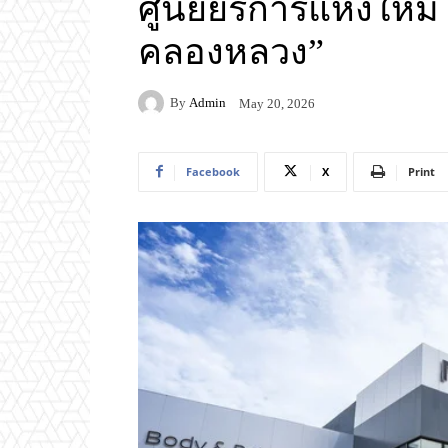
ศูนย์ยริการแห่งใหม่ 
คลองหลวง”
By
Admin
May 20, 2026
Facebook
X
Print