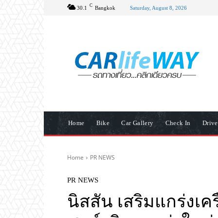
C
30.1
Bangkok
Saturday, August 8, 2026
Home
Bike
Car Gallery
Check In
Driv
Home
PR NEWS
PR NEWS
นิสสัน เสริมแกร่งเค