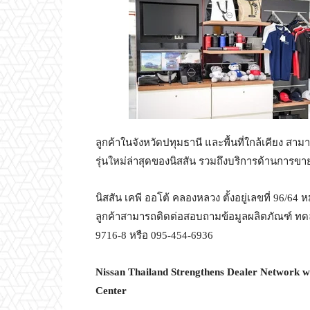
ลูกค้าในจังหวัดปทุมธานี และพื้นที่ใกล้เคียง สาม
รุ่นใหม่ล่าสุดของนิสสัน รวมถึงบริการด้านการขา
นิสสัน เคพี ออโต้ คลองหลวง ตั้งอยู่เลขที่ 96/
ลูกค้าสามารถติดต่อสอบถามข้อมูลผลิตภัณฑ์ ทดล
9716-8 หรือ 095-454-6936
Nissan Thailand Strengthens Dealer Network 
Center