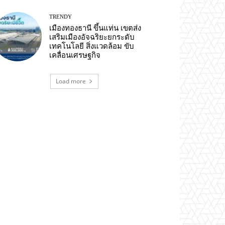
TRENDY
เมืองทองธานี ขึ้นแท่น เขตส่ง
เสริมเมืองอัจฉริยะยกระดับ
เทคโนโลยี สิ่งแวดล้อม ขับ
เคลื่อนเศรษฐกิจ
Load more