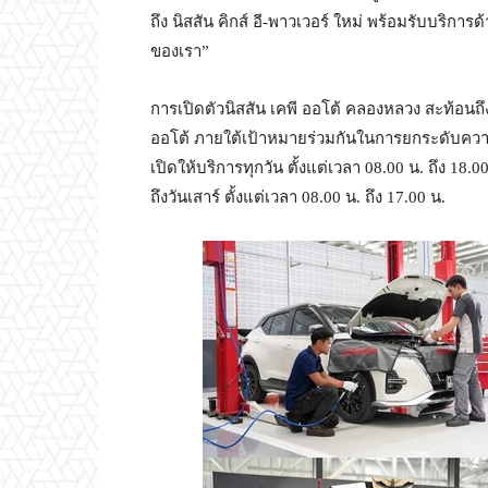
ถึง นิสสัน คิกส์ อี-พาวเวอร์ ใหม่ พร้อมรับบ
ของเรา”
การเปิดตัวนิสสัน เคพี ออโต้ คลองหลวง สะท้อน
ออโต้ ภายใต้เป้าหมายร่วมกันในการยกระดับควา
เปิดให้บริการทุกวัน ตั้งแต่เวลา 08.00 น. ถึง 18
ถึงวันเสาร์ ตั้งแต่เวลา 08.00 น. ถึง 17.00 น.