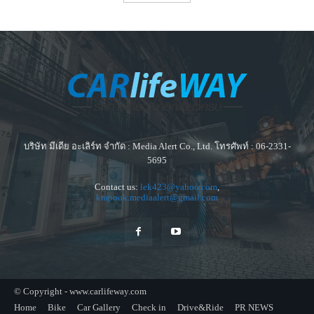
บริษัท มีเดีย อะเลิร์ท จำกัด : Media Alert Co., Ltd. โทรศัพท์ : 06-2331-
5695
Contact us:
lek423@yahoo.com
,
krapook.mediaalert@gmail.com
© Copyright - www.carlifeway.com
Home
Bike
Car Gallery
Check in
Drive&Ride
PR NEWS