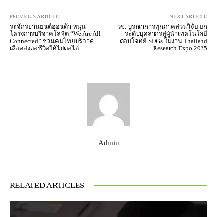
PREVIOUS ARTICLE
NEXT ARTICLE
รถจักรยานยนต์ฮอนด้า หนุน
วช. บูรณาการทุกภาคส่วนวิจัย ยก
โครงการบริจาคโลหิต “We Are All
ระดับบุคลากรสู่ผู้นำเทคโนโลยี
Connected” ชวนคนไทยบริจาค
ตอบโจทย์ SDGs ในงาน Thailand
เลือดส่งต่อชีวิตให้ไปต่อได้
Research Expo 2025
Admin
RELATED ARTICLES