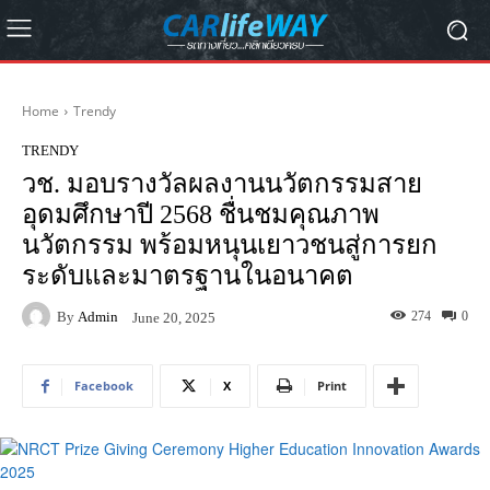
Home
Trendy
TRENDY
วช. มอบรางวัลผลงานนวัตกรรมสาย
อุดมศึกษาปี 2568 ชื่นชมคุณภาพ
นวัตกรรม พร้อมหนุนเยาวชนสู่การยก
ระดับและมาตรฐานในอนาคต
By
Admin
274
0
June 20, 2025
Facebook
X
Print