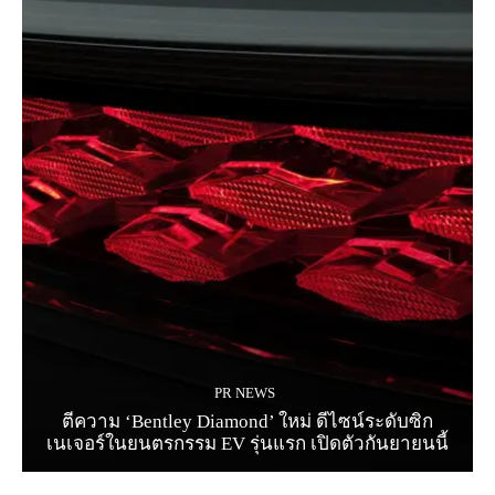
PR NEWS
ตีความ ‘Bentley Diamond’ ใหม่ ดีไซน์ระดับซิก
เนเจอร์ในยนตรกรรม EV รุ่นแรก เปิดตัวกันยายนนี้