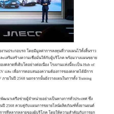
งงานประกอบรถ โดยมีมูลค่าการลงทุนที่วางแผนไว้ทั้งสิ้นราว
และเสริมสร้างความเชื่อมั่นให้กับผู้บริโภค พร้อมวางแผนขยาย
ตลาดที่เติบโตอย่างต่อเนื่อง โรงงานแห่งนี้จะเป็น Hub of
6 EV และ เพื่อการตอบสนองความต้องการของตลาดได้มีการ
ยในปี 2568 นอกจากนั้นยังวางแผนในการตั้ง Training
ัฒนาเครือข่ายผู้จำหน่ายอย่างเป็นทางการทั่วประเทศ ซึ่ง
ยในปี 2568 ควบคู่กับแผนการขยายไลน์ผลิตภัณฑ์ทั้งยานยนต์
งการที่หลากหลายของผู้บริโภค โดยให้ความสำคัญกับการยก