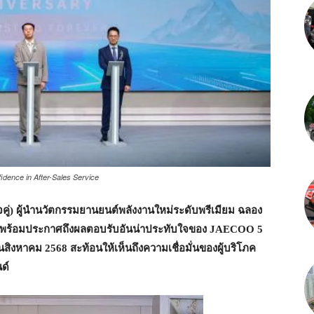
ence in After-Sales Service
จคู่) ผู้นำนวัตกรรมยานยนต์พลังงานใหม่ระดับพรีเมียม ฉลอง
 พร้อมประกาศถึงผลตอบรับอันน่าประทับใจของ
JAECOO 5
อนสิงหาคม
2568
สะท้อนให้เห็นถึงความเชื่อมั่นของผู้บริโภค
ด์