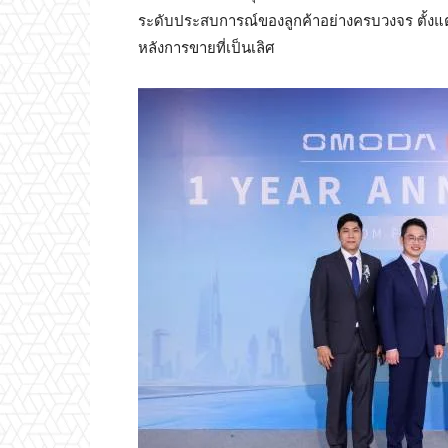
ระดับประสบการณ์ของลูกค้าอย่างครบวงจร ตั้ง
หลังการขายที่เป็นเลิศ