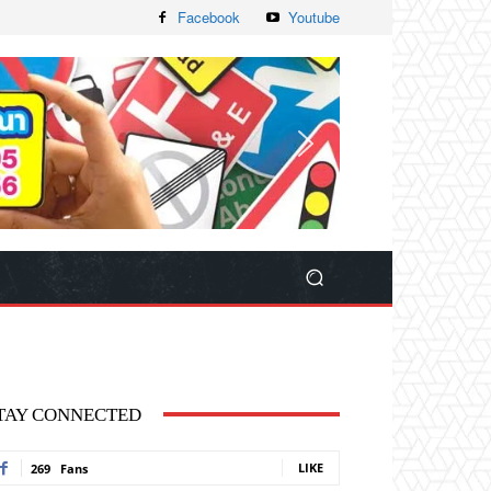
Facebook
Youtube
TAY CONNECTED
LIKE
269
Fans