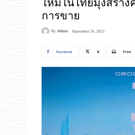
ใหม่ในไทยมุ่งสร้าง
การขาย
By
Admin
September 26, 2025
Facebook
X
Print