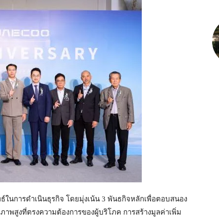
ธ์ในการดำเนินธุรกิจ โดยมุ่งเน้น 3 พันธกิจหลักเพื่อตอบสนอง
สูงที่ตรงความต้องการของผู้บริโภค การสร้างมูลค่าเพิ่ม