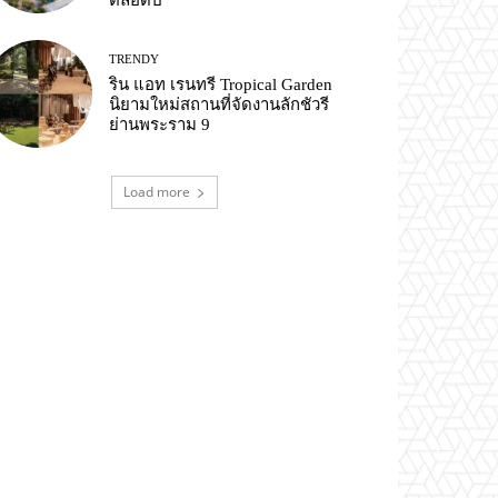
ตลอดปี
TRENDY
ริน แอท เรนทรี Tropical Garden
นิยามใหม่สถานที่จัดงานลักชัวรี
ย่านพระราม 9
Load more