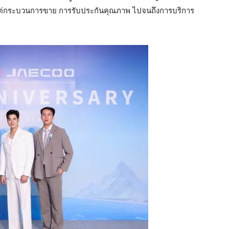
แต่กระบวนการขาย การรับประกันคุณภาพ ไปจนถึงการบริการ