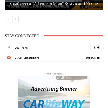
ร่วมกิจกรรม “A Letter to Mom” รับส่วนลด 100 บาท
STAY CONNECTED
LIKE
269
Fans
SUBSCRIBE
2,760
Subscribers
- Advertisement -