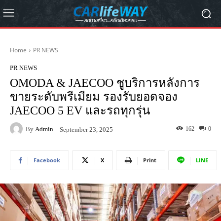
Home
PR NEWS
PR NEWS
OMODA & JAECOO ชูบริการหลังการ
ขายระดับพรีเมียม รองรับยอดจอง
JAECOO 5 EV และรถทุกรุ่น
By
Admin
162
0
September 23, 2025
Facebook
X
Print
LINE