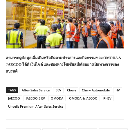
สามารถดูข้อมูลเพิ่มเติมหรือติดตามข่าวสารและกิจกรรมของ OMODA &
JAECOO ได้ที่ เว็บไซต์ และช่องทางโซเชียลมีเดียอย่างเป็นทางการของ
แบรนด์
TAGS
After-Sales Service
BEV
Chery
Chery Automobile
HV
JAECOO
JAECOO 5 EV
OMODA
OMODA & JAECOO
PHEV
Unveils Premium After-Sales Service