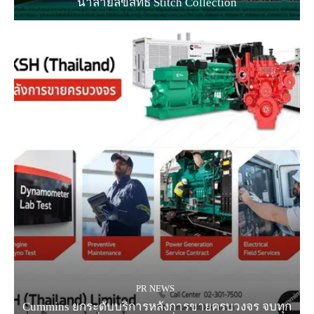
น้ำลายลิขสิทธิ์ Stitch Collection
PR NEWS
Cummins ยกระดับบริการหลังการขายครบวงจร จบทุก