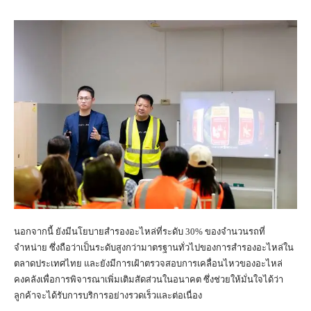
นอกจากนี้ ยังมีนโยบายสำรองอะไหล่ที่ระดับ 30% ของจำนวนรถที่
จำหน่าย ซึ่งถือว่าเป็นระดับสูงกว่ามาตรฐานทั่วไปของการสำรองอะไหล่ใน
ตลาดประเทศไทย และยังมีการเฝ้าตรวจสอบการเคลื่อนไหวของอะไหล่
คงคลังเพื่อการพิจารณาเพิ่มเติมสัดส่วนในอนาคต ซึ่งช่วยให้มั่นใจได้ว่า
ลูกค้าจะได้รับการบริการอย่างรวดเร็วและต่อเนื่อง