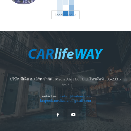
Load more
บริษัท มีเดีย อะเลิร์ท จำกัด : Media Alert Co., Ltd. โทรศัพท์ : 06-2331-
5695
Contact us:
lek423@yahoo.com
,
krapook.mediaalert@gmail.com