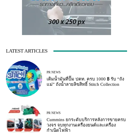
LATEST ARTICLES
PR NEWS
เติมน้ำมันที่ปั๊ม ปตท. ครบ 1000 ฿ รับ “ถัง
แม่” ถังน้ำลายลิขสิทธิ์ Stitch Collection
PR NEWS
Cummins ยกระดับบริการหลังการขายครบ
วงจร จบทุกงานเครื่องยนต์และเครื่อง
กำเนิดไฟฟ้า