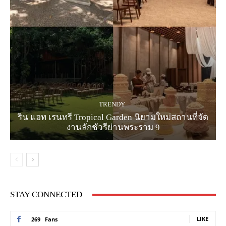
TRENDY
ริน แอท เรนทรี Tropical Garden นิยามใหม่สถานที่จัด
งานลักชัวรีย่านพระราม 9
STAY CONNECTED
LIKE
269
Fans