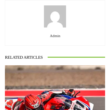
Admin
RELATED ARTICLES