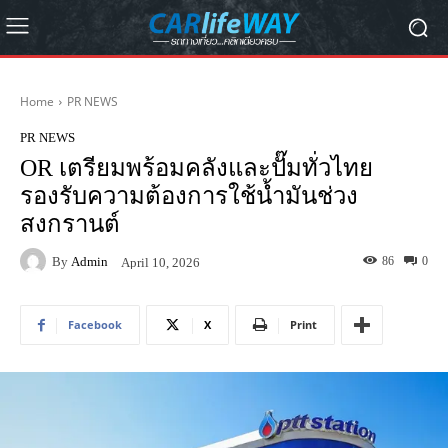
Home
PR NEWS
PR NEWS
OR เตรียมพร้อมคลังและปั๊มทั่วไทย
รองรับความต้องการใช้น้ำมันช่วง
สงกรานต์
By
Admin
86
0
April 10, 2026
Facebook
X
Print