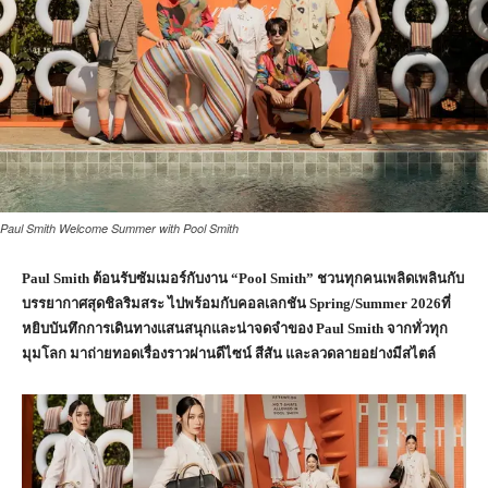
Paul Smith Welcome Summer with Pool Smith
Paul Smith ต้อนรับซัมเมอร์กับงาน “Pool Smith” ชวนทุกคนเพลิดเพลินกับ
บรรยากาศสุดชิลริมสระ ไปพร้อมกับคอลเลกชัน Spring/Summer 2026ที่
หยิบบันทึกการเดินทางแสนสนุกและน่าจดจำของ Paul Smith จากทั่วทุก
มุมโลก มาถ่ายทอดเรื่องราวผ่านดีไซน์ สีสัน และลวดลายอย่างมีสไตล์