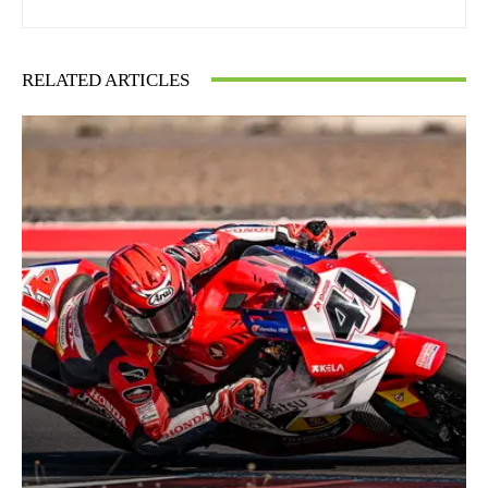
RELATED ARTICLES