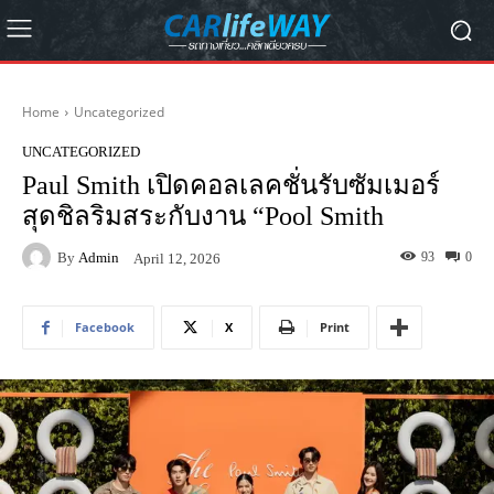
Home
Uncategorized
UNCATEGORIZED
Paul Smith เปิดคอลเลคชั่นรับซัมเมอร์
สุดชิลริมสระกับงาน “Pool Smith
By
Admin
93
0
April 12, 2026
Facebook
X
Print