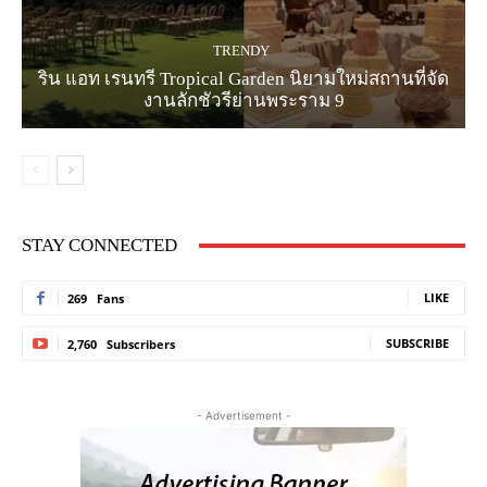
TRENDY
ริน แอท เรนทรี Tropical Garden นิยามใหม่สถานที่จัด
งานลักชัวรีย่านพระราม 9
STAY CONNECTED
LIKE
269
Fans
SUBSCRIBE
2,760
Subscribers
- Advertisement -