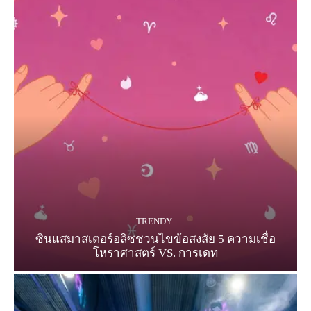
TRENDY
ซินแสมาสเตอร์อลิซชวนไขข้อสงสัย 5 ความเชื่อ
โหราศาสตร์ VS. การเดท