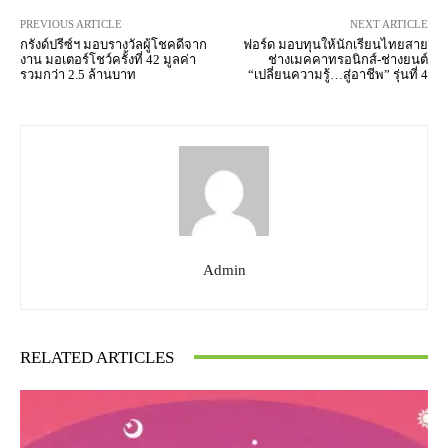
PREVIOUS ARTICLE
NEXT ARTICLE
กรังด์ปรีซ์ฯ มอบรางวัลผู้โชคดีจาก
ฟอร์ด มอบทุนให้นักเรียนไทยสาย
งาน มอเตอร์โชว์ครั้งที่ 42 มูลค่า
ช่างเมคคาทรอนิกส์-ช่างยนต์
รวมกว่า 2.5 ล้านบาท
“เปลี่ยนความรู้…สู่อาชีพ” รุ่นที่ 4
Admin
RELATED ARTICLES