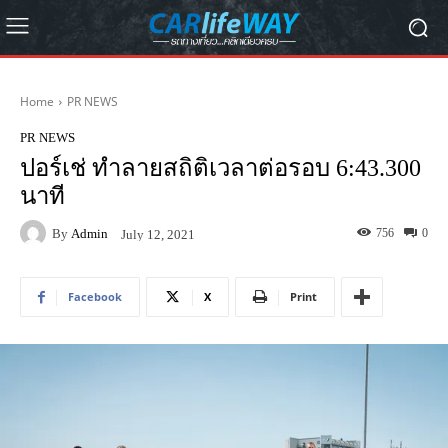
Home
PR NEWS
PR NEWS
ปอร์เช่ ทำลายสถิติเวลาต่อรอบ 6:43.300
นาที
By
Admin
756
0
July 12, 2021
Facebook
X
Print