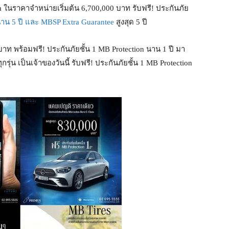
นราคาจำหน่ายเริ่มต้น 6,700,000 บาท รับฟรี! ประกันภัย
นาน 5 ปี และ MBSP Extra Guarantee
สูงสุด 5 ปี
บาท พร้อมฟรี! ประกันภัยชั้น 1 MB Protection นาน 1 ปี มา
่น เป็นเจ้าของวันนี้ รับฟรี! ประกันภัยชั้น 1 MB Protection