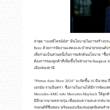
ล่าสุด “เบนซ์ไพรม์มัส” มีนโยบายในการสร้างประส
Benz ด้วยการจัดงานแสดงและจำหน่ายรถยนต์ประจำ
เพื่อร่วมเป็นส่วนหนึ่งในการผลักดันนโยบาย “ซื้อ
ต้องการของลูกค้าที่เพิ่มขึ้นในช่วงงาน Bangkok 
เมืองทองธานี
“Primus Auto Show 2024” จะจัดขึ้น 16 มีนาคม ถ
เอกมัย-รามอินทรา ซึ่งภายในงานได้มีการจัดแสดง
Mercedes-AMG และ Mercedes-Maybach ให้ลูกค้า
มีอีกมากมายหลายรุ่น เพื่อมอบความสะดวกสบายเ
รถยนต์ที่ชื่นชอบ พร้อมมอบข้อเสนอสุดพิเศษสำหร