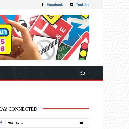
Facebook
Youtube
TAY CONNECTED
LIKE
269
Fans