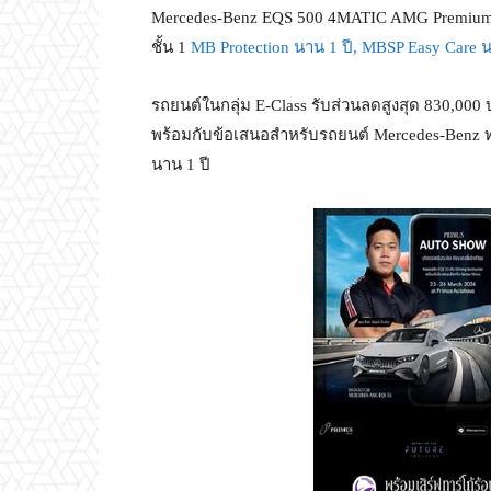
Mercedes-Benz EQS 500 4MATIC AMG Premium ใ
ชั้น 1
MB Protection นาน 1 ปี, MBSP Easy Care 
รถยนต์ในกลุ่ม E-Class รับส่วนลดสูงสุด 830,000 
พร้อมกับข้อเสนอสำหรับรถยนต์ Mercedes-Benz ทุกรุ
นาน 1 ปี