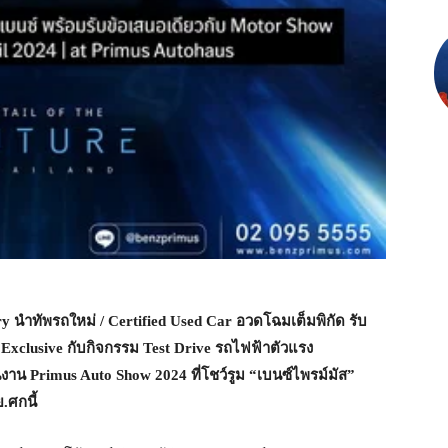
 นำทัพรถใหม่ / Certified Used Car อวดโฉมเต็มพิกัด รับ
Exclusive กับกิจกรรม Test Drive รถไฟฟ้าตัวแรง
Primus Auto Show 2024 ที่โชว์รูม “เบนซ์ไพรม์มัส”
.ศกนี้