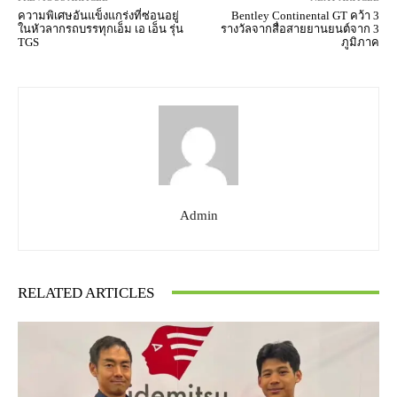
ความพิเศษอันแข็งแกร่งที่ซ่อนอยู่
Bentley Continental GT คว้า 3
ในหัวลากรถบรรทุกเอ็ม เอ เอ็น รุ่น
รางวัลจากสื่อสายยานยนต์จาก 3
TGS
ภูมิภาค
Admin
RELATED ARTICLES