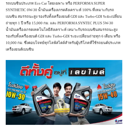
รถเบนซินประเภท Eco Car โดยเฉพาะ หรือ PERFORMA SUPER
SYNTHETIC 0W-30 น้ำมันเครื่องเกรดสังเคราะห์ 100% ที่เหมาะกับรถ
เบนซิน สมรรถนะสูง รองรับทั้งเครื่องยนต์ GDI และ Turbo-GDI ระยะเปลี่ยน
ถ่ายทุก 1 ปี หรือ 15,000 กม. และ PERFORMA SYNTEC PLUS 5W-30
น้ำมันเครื่องเกรดเทคโนโลยีสังเคราะห์ เหมาะกับรถเบนซินสมรรถนะสูง
รองรับทั้งเครื่องยนต์ GDI และ Turbo-GDI ระยะเปลี่ยนถ่ายทุก 6 เดือน หรือ
10,000 กม. ซึ่งตอบโจทย์ทุกไลฟ์สไตล์สำหรับผู้บริโภคที่ใช้รถยนต์ประเภท
เครื่องยนต์เบนซิน