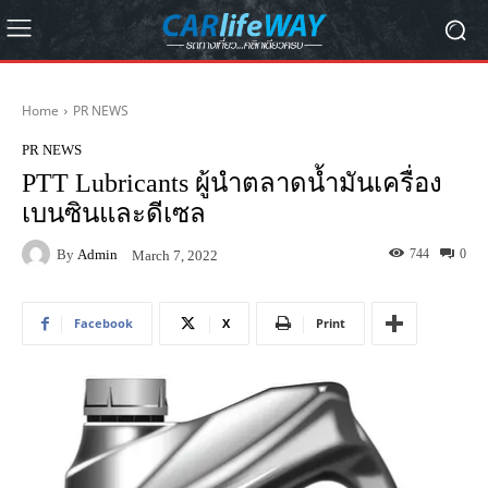
Home
PR NEWS
PR NEWS
PTT Lubricants ผู้นำตลาดน้ำมันเครื่อง
เบนซินและดีเซล
By
Admin
744
0
March 7, 2022
Facebook
X
Print