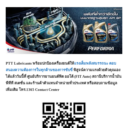
PTT Lubricants พร้อมปกป้องเครื่องยนต์ให้
แรงเต็มพลังสมรรถนะ ตอบ
สนองความต้องการในทุกด้านของการขับขี่
พิสูจน์ความแรงด้วยตัวคุณเอง
ได้แล้ววันนี้ที่ ศูนย์บริการยานยนต์ฟิต ออโต้ (FIT Auto) สถานีบริการน้ำมัน
พีทีที สเตชั่น และร้านค้าตัวแทนจำหน่ายทั่วประเทศ หรือสอบถามข้อมูล
เพิ่มเติม โทร.1365 Contact Center