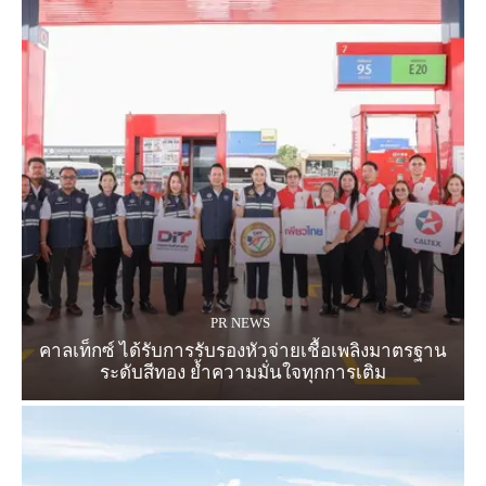
PR NEWS
คาลเท็กซ์ ได้รับการรับรองหัวจ่ายเชื้อเพลิงมาตรฐาน
ระดับสีทอง ย้ำความมั่นใจทุกการเติม