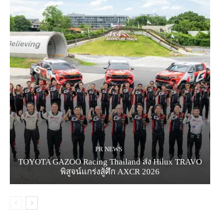
PR NEWS
TOYOTA GAZOO Racing Thailand ส่ง Hilux TRAVO
พิสูจน์แกร่งสู้ศึก AXCR 2026