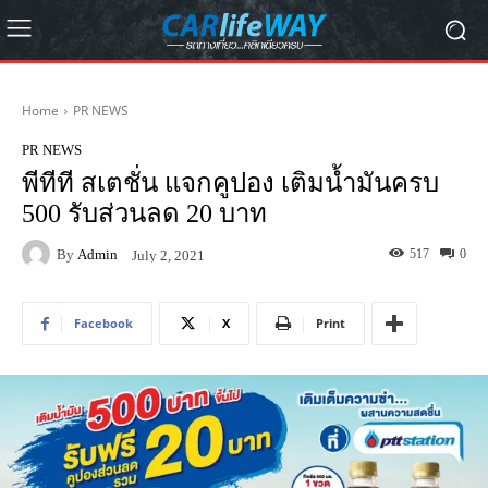
Home
PR NEWS
PR NEWS
พีทีที สเตชั่น แจกคูปอง เติมน้ำมันครบ
500 รับส่วนลด 20 บาท
By
Admin
517
0
July 2, 2021
Facebook
X
Print