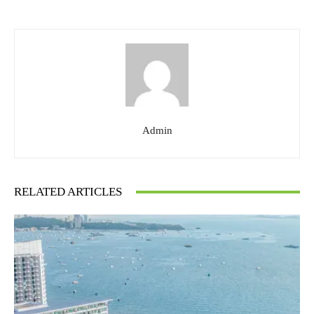
Admin
RELATED ARTICLES