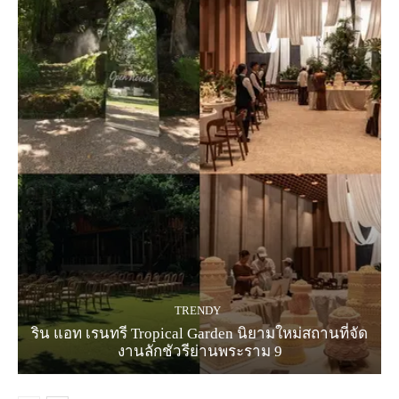
TRENDY
ริน แอท เรนทรี Tropical Garden นิยามใหม่สถานที่จัด
งานลักชัวรีย่านพระราม 9