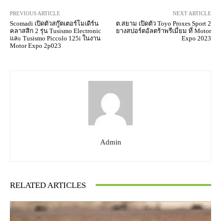
PREVIOUS ARTICLE
NEXT ARTICLE
Scomadi เปิดตัวสกู๊ตเตอร์โมเดิร์น
ต.สยาม เปิดตัว Toyo Proxes Sport 2
คลาสสิก 2 รุ่น Tusismo Electronic
ยางสปอร์ตอัลตร้าพรีเมี่ยม ที่ Motor
และ Tusismo Piccolo 125i ในงาน
Expo 2023
Motor Expo 2p023
Admin
RELATED ARTICLES