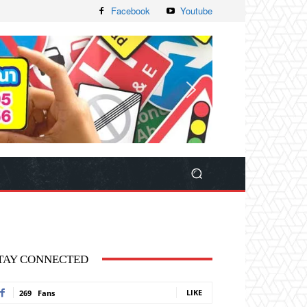
Facebook
Youtube
TAY CONNECTED
LIKE
269
Fans