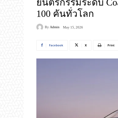
ยนตรกรรมระดับ Coac
100 คันทั่วโลก
By
Admin
May 15, 2026
Facebook
X
Print