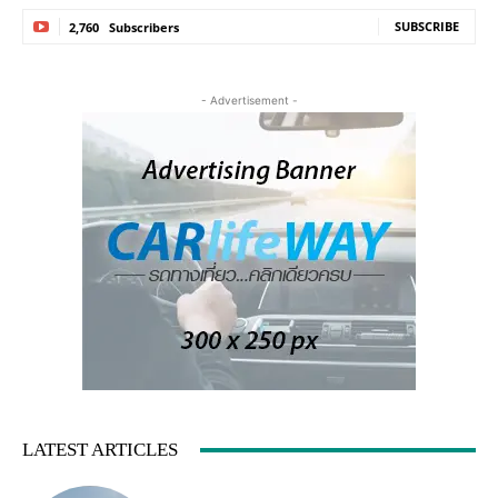
SUBSCRIBE
2,760
Subscribers
- Advertisement -
LATEST ARTICLES