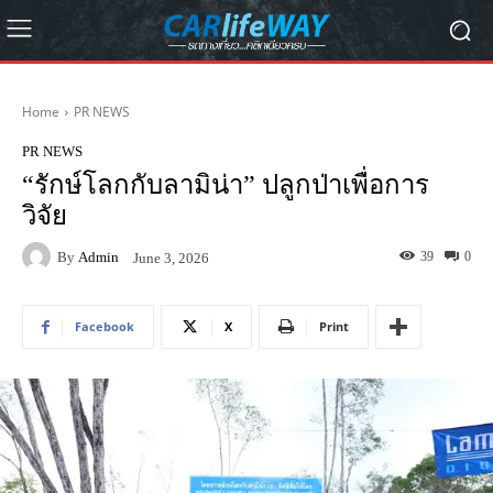
Home
PR NEWS
PR NEWS
“รักษ์โลกกับลามิน่า” ปลูกป่าเพื่อการ
วิจัย
By
Admin
39
0
June 3, 2026
Facebook
X
Print