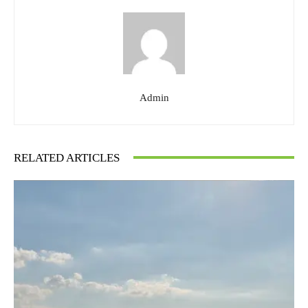
Admin
RELATED ARTICLES