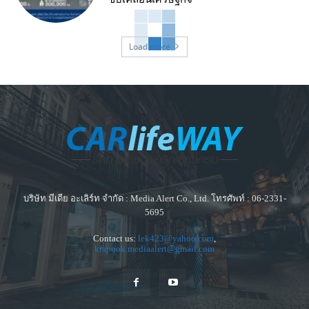
Load more
บริษัท มีเดีย อะเลิร์ท จำกัด : Media Alert Co., Ltd. โทรศัพท์ : 06-2331-
5695
Contact us:
lek423@yahoo.com
,
krapook.mediaalert@gmail.com