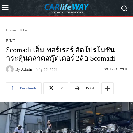
Home
Bike
BIKE
Scomadi เอ็มเพอร์เรอร์ อัดโปรโมชัน
กระตุ้นตลาดสกู๊ตเตอร์ 2ล้อ Scomadi
By
Admin
1223
0
July 22, 2021
Facebook
X
Print