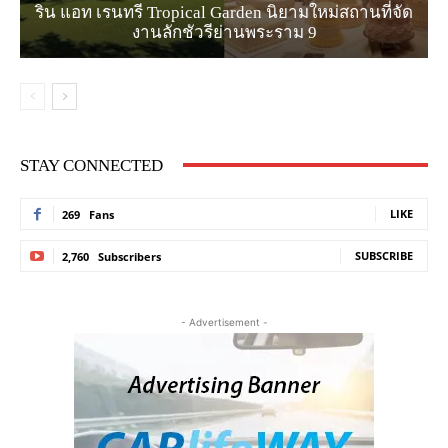
ริน แอท เรนทรี Tropical Garden นิยามใหม่สถานที่จัด
งานลักชัวรีย่านพระราม 9
STAY CONNECTED
LIKE
269
Fans
SUBSCRIBE
2,760
Subscribers
- Advertisement -