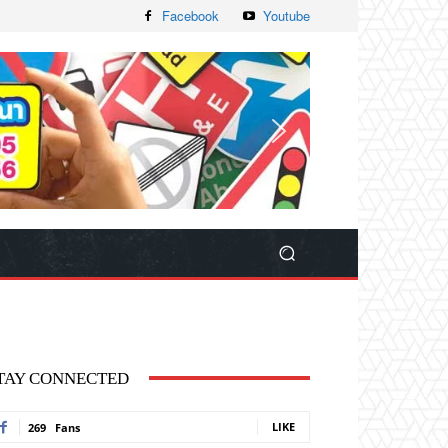
Facebook
Youtube
TAY CONNECTED
LIKE
269
Fans