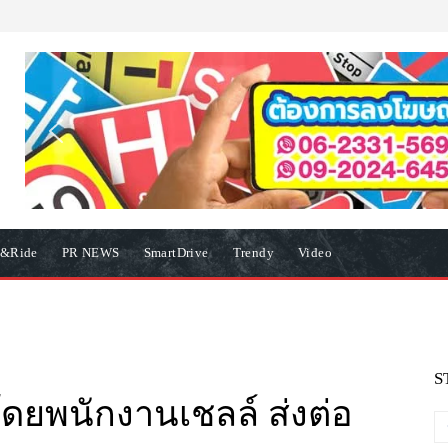
e&Ride
PR NEWS
SmartDrive
Trendy
Video
S
 โดยพนักงานเชลล์ ส่งต่อ