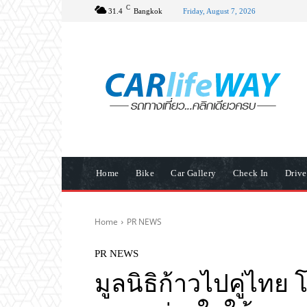
C
31.4
Bangkok
Friday, August 7, 2026
Home
Bike
Car Gallery
Check In
Driv
Home
PR NEWS
PR NEWS
มูลนิธิก้าวไปคู่ไทย