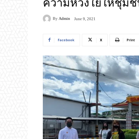
ความห่วงใยให้ชุม
By
Admin
June 9, 2021
Facebook
X
Print