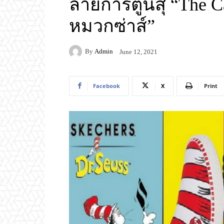
ลายการ์ตูนสุ “The Ca
หมวกซ่าส์”
By
Admin
June 12, 2021
Facebook
X
Print