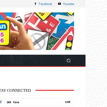
Facebook
Youtube
TAY CONNECTED
LIKE
269
Fans