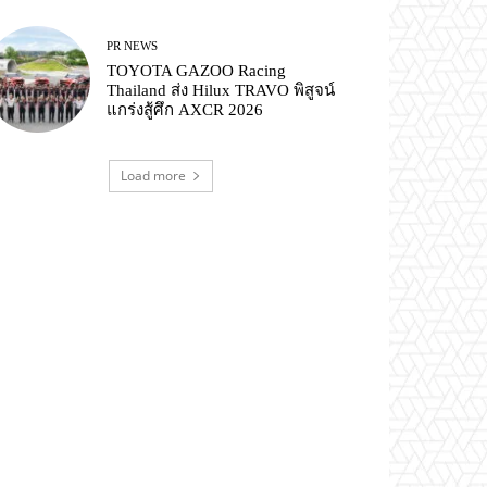
PR NEWS
TOYOTA GAZOO Racing
Thailand ส่ง Hilux TRAVO พิสูจน์
แกร่งสู้ศึก AXCR 2026
Load more