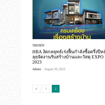
TRENDY
HBA งัดกลยุทธ์เร่งฟื้นกำลังซื้อครึ่งปีหล
ลุยจัดงานรับสร้างบ้านและวัสดุ EXPO
2023
Admin
-
August 30, 2023
1
2