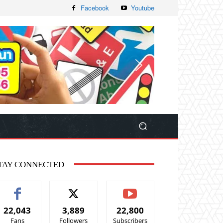
Facebook
Youtube
TAY CONNECTED
22,043
3,889
22,800
Fans
Followers
Subscribers