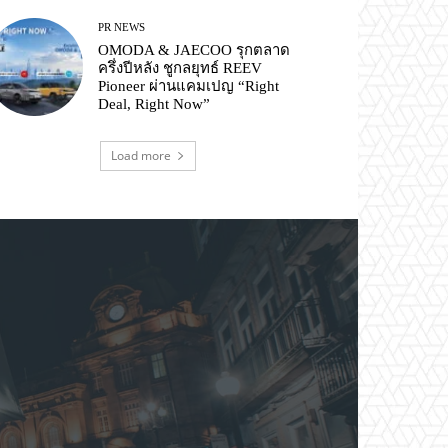
PR NEWS
OMODA & JAECOO รุกตลาด
ครึ่งปีหลัง ชูกลยุทธ์ REEV
Pioneer ผ่านแคมเปญ “Right
Deal, Right Now”
Load more