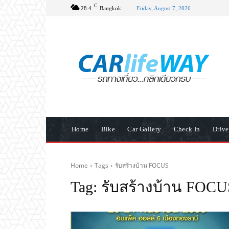
C
28.4
Bangkok
Friday, August 7, 2026
Home
Bike
Car Gallery
Check In
Driv
Home
Tags
รับสร้างบ้าน FOCUS
Tag:
รับสร้างบ้าน FOCU