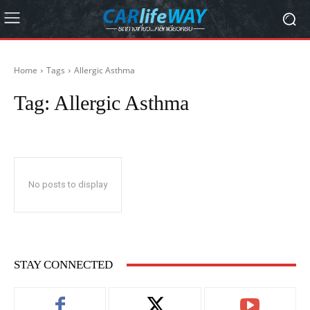
Home
Tags
Allergic Asthma
Tag:
Allergic Asthma
No posts to display
STAY CONNECTED