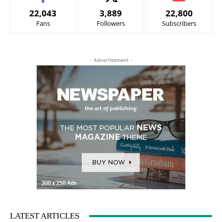
22,043
3,889
22,800
Fans
Followers
Subscribers
- Advertisement -
LATEST ARTICLES