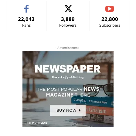
22,043
3,889
22,800
Fans
Followers
Subscribers
- Advertisement -