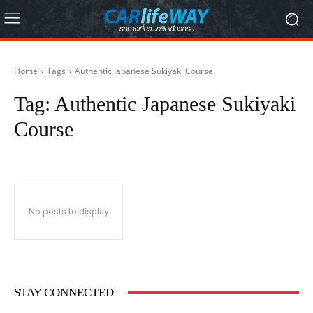
Home
Tags
Authentic Japanese Sukiyaki Course
Tag:
Authentic Japanese Sukiyaki
Course
No posts to display
STAY CONNECTED