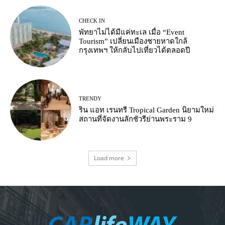
CHECK IN
พัทยาไม่ได้มีแค่ทะเล เมื่อ “Event
Tourism” เปลี่ยนเมืองชายหาดใกล้
กรุงเทพฯ ให้กลับไปเที่ยวได้ตลอดปี
TRENDY
ริน แอท เรนทรี Tropical Garden นิยามใหม่
สถานที่จัดงานลักชัวรีย่านพระราม 9
Load more