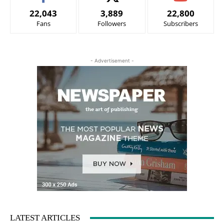
22,043
3,889
22,800
Fans
Followers
Subscribers
- Advertisement -
LATEST ARTICLES