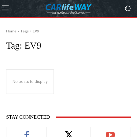
Home
Tags
EV9
Tag:
EV9
No posts to display
STAY CONNECTED