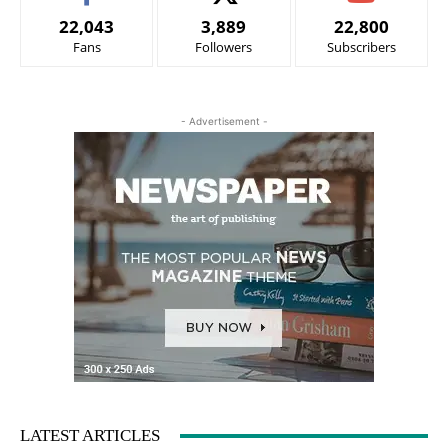
22,043
3,889
22,800
Fans
Followers
Subscribers
- Advertisement -
LATEST ARTICLES