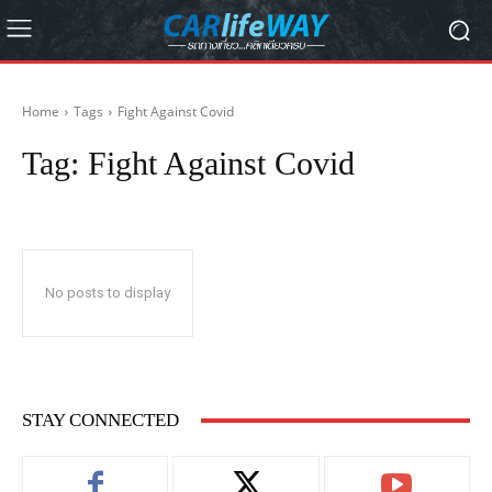
Home
Tags
Fight Against Covid
Tag:
Fight Against Covid
No posts to display
STAY CONNECTED