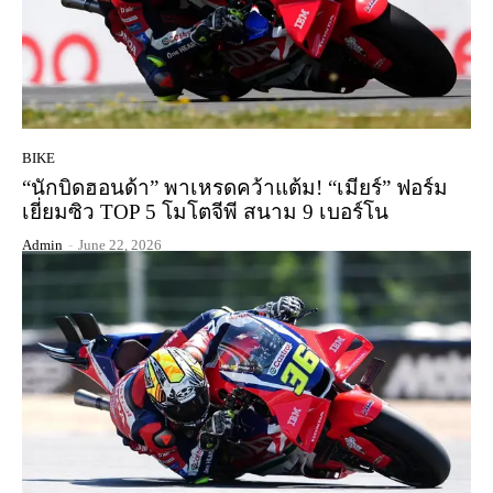
BIKE
“นักบิดฮอนด้า” พาเหรดคว้าแต้ม! “เมียร์” ฟอร์ม
เยี่ยมซิว TOP 5 โมโตจีพี สนาม 9 เบอร์โน
Admin
-
June 22, 2026