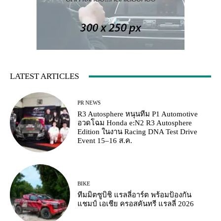
LATEST ARTICLES
PR NEWS
R3 Autosphere หนุนทีม P1 Automotive
อวดโฉม Honda e:N2 R3 Autosphere
Edition ในงาน Racing DNA Test Drive
Event 15–16 ส.ค.
BIKE
ทีมมิตซูบิชิ แรลลี่อาร์ต พร้อมป้องกัน
แชมป์ เอเชีย ครอสคันทรี แรลลี่ 2026