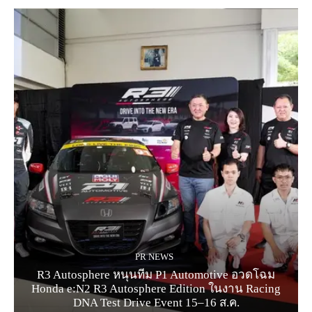
PR NEWS
R3 Autosphere หนุนทีม P1 Automotive อวดโฉม
Honda e:N2 R3 Autosphere Edition ในงาน Racing
DNA Test Drive Event 15–16 ส.ค.