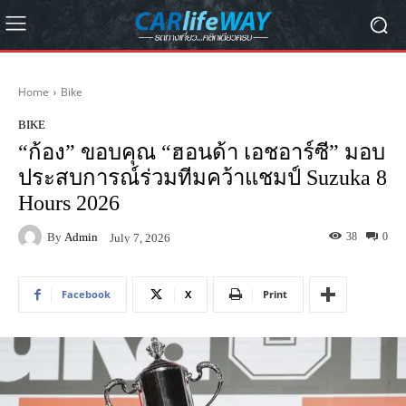
Home
Bike
BIKE
“ก้อง” ขอบคุณ “ฮอนด้า เอชอาร์ซี” มอบ
ประสบการณ์ร่วมทีมคว้าแชมป์ Suzuka 8
Hours 2026
By
Admin
38
0
July 7, 2026
Facebook
X
Print