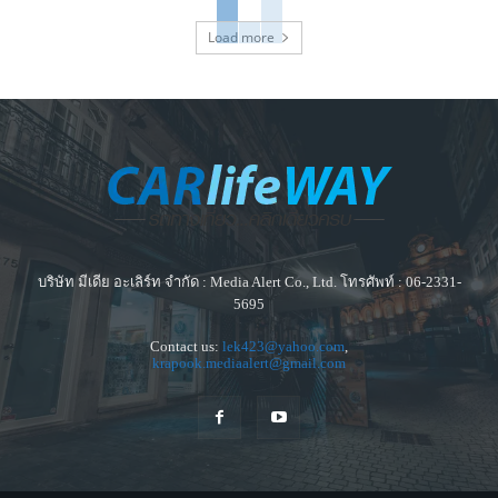
Load more
บริษัท มีเดีย อะเลิร์ท จำกัด : Media Alert Co., Ltd. โทรศัพท์ : 06-2331-
5695
Contact us:
lek423@yahoo.com
,
krapook.mediaalert@gmail.com