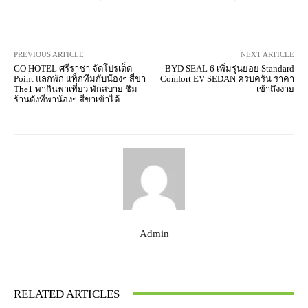
PREVIOUS ARTICLE
NEXT ARTICLE
GO HOTEL ศรีราชา จัดโปรเด็ด
BYD SEAL 6 เพิ่มรุ่นย่อย Standard
Point แลกพัก แท็กทีมกับน้องๆ สี่ขา
Comfort EV SEDAN ครบครัน ราคา
The1 พากินพาเที่ยว พักสบาย ชิม
เข้าถึงง่าย
ร้านดังที่พาน้องๆ สี่ขาเข้าได้
Admin
RELATED ARTICLES