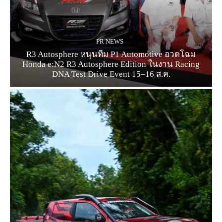
PR NEWS
R3 Autosphere หนุนทีม P1 Automotive อวดโฉม
Honda e:N2 R3 Autosphere Edition ในงาน Racing
DNA Test Drive Event 15–16 ส.ค.