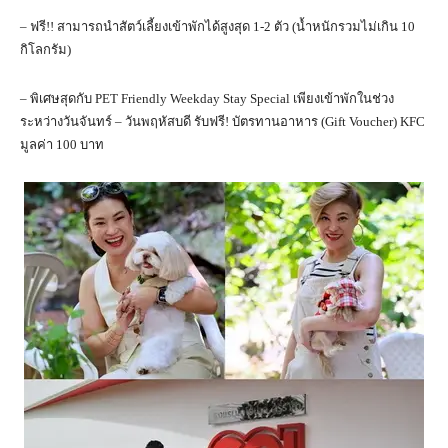
– ฟรี!! สามารถนำสัตว์เลี้ยงเข้าพักได้สูงสุด 1-2 ตัว (น้ำหนักรวมไม่เกิน 10
กิโลกรัม)
– พิเศษสุดกับ PET Friendly Weekday Stay Special เพียงเข้าพักในช่วง
ระหว่างวันจันทร์ – วันพฤหัสบดี รับฟรี! บัตรทานอาหาร (Gift Voucher) KFC
มูลค่า 100 บาท