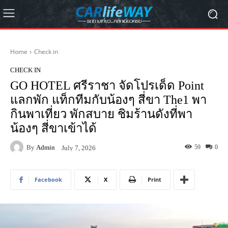
Home
Check in
CHECK IN
GO HOTEL ศรีราชา จัดโปรเด็ด Point
แลกพัก แท็กทีมกับน้องๆ สี่ขา The1 พา
กินพาเที่ยว พักสบาย ชิมร้านดังที่พา
น้องๆ สี่ขาเข้าได้
By
Admin
59
0
July 7, 2026
Facebook
X
Print