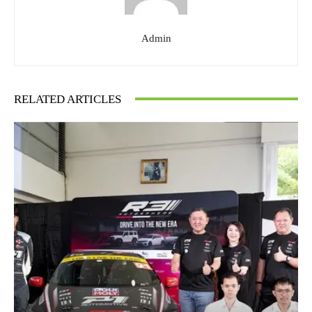
Admin
RELATED ARTICLES