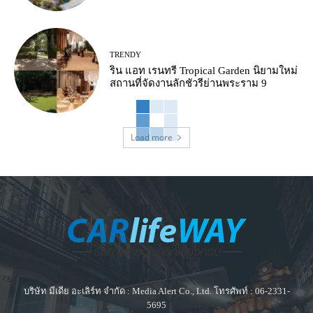
TRENDY
ริน แอท เรนทรี Tropical Garden นิยามใหม่
สถานที่จัดงานลักชัวรีย่านพระราม 9
Load more
บริษัท มีเดีย อะเลิร์ท จำกัด : Media Alert Co., Ltd. โทรศัพท์ : 06-2331-
5695