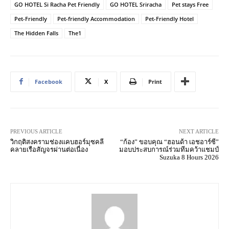
GO HOTEL Si Racha Pet Friendly
GO HOTEL Sriracha
Pet stays Free
Pet-Friendly
Pet-friendly Accommodation
Pet-Friendly Hotel
The Hidden Falls
The1
Facebook
X
Print
PREVIOUS ARTICLE
NEXT ARTICLE
วิกฤติสงครามช่องแคบฮอร์มุซคลี
“ก้อง” ขอบคุณ “ฮอนด้า เอชอาร์ซี”
คลายเรือสัญจรผ่านต่อเนื่อง
มอบประสบการณ์ร่วมทีมคว้าแชมป์
Suzuka 8 Hours 2026