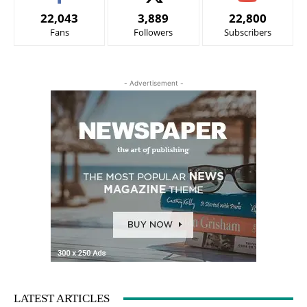
22,043
3,889
22,800
Fans
Followers
Subscribers
- Advertisement -
LATEST ARTICLES