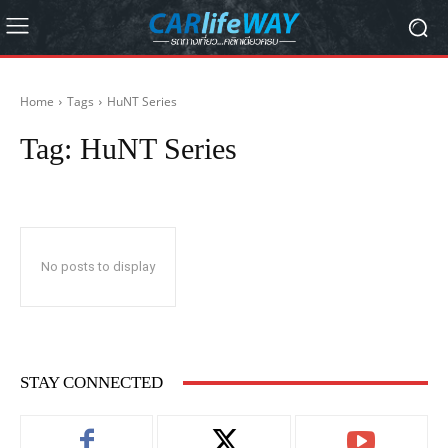
Home
Tags
HuNT Series
Tag:
HuNT Series
No posts to display
STAY CONNECTED