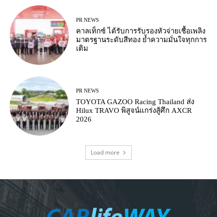
PR NEWS
คาลเท็กซ์ ได้รับการรับรองหัวจ่ายเชื้อเพลิง
มาตรฐานระดับสีทอง ย้ำความมั่นใจทุกการ
เติม
PR NEWS
TOYOTA GAZOO Racing Thailand ส่ง
Hilux TRAVO พิสูจน์แกร่งสู้ศึก AXCR
2026
Load more