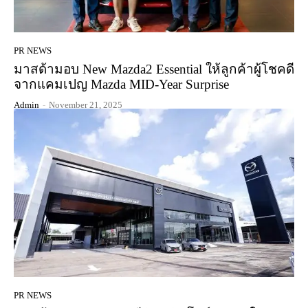
PR NEWS
มาสด้ามอบ New Mazda2 Essential ให้ลูกค้าผู้โชคดี
จากแคมเปญ Mazda MID-Year Surprise
Admin
-
November 21, 2025
PR NEWS