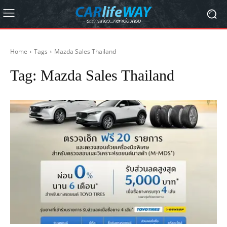
Home
Tags
Mazda Sales Thailand
Tag:
Mazda Sales Thailand