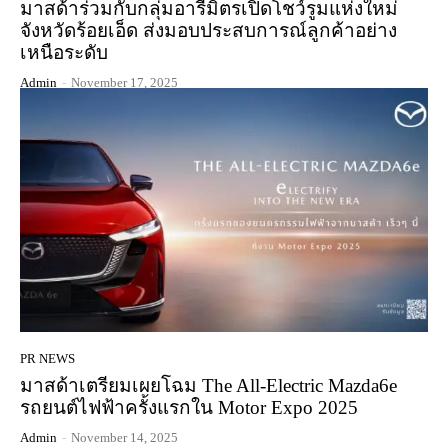
มาสด้าร่วมกับกลุ่มอารีมิตรเปิดโชว์รูมแห่งใหม่
จังหวัดร้อยเอ็ด ส่งมอบประสบการณ์ลูกค้าอย่าง
เหนือระดับ
Admin
-
November 17, 2025
PR NEWS
มาสด้าเตรียมเผยโฉม The All-Electric Mazda6e
รถยนต์ไฟฟ้าครั้งแรกใน Motor Expo 2025
Admin
-
November 14, 2025