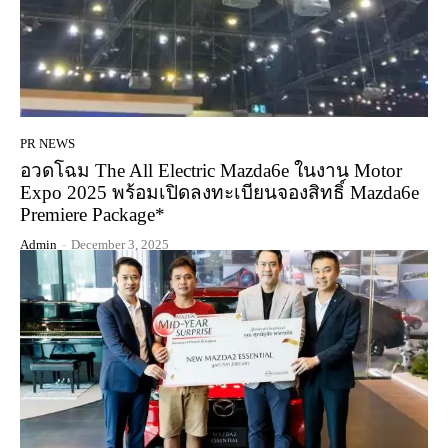
PR NEWS
อวดโฉม The All Electric Mazda6e ในงาน Motor
Expo 2025 พร้อมเปิดลงทะเบียนจองสิทธิ์ Mazda6e
Premiere Package*
Admin
-
December 3, 2025