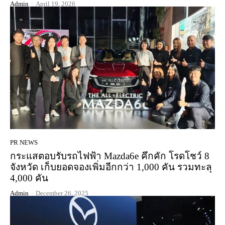
Admin
-
April 19, 2026
PR NEWS
กระแสตอบรับรถไฟฟ้า Mazda6e คึกคัก โรดโชว์ 8
จังหวัด เก็บยอดจองเพิ่มอีกกว่า 1,000 คัน รวมทะลุ
4,000 คัน
Admin
-
December 26, 2025