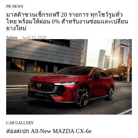
PR NEWS
มาสด้าชวนเช็กรถฟรี 20 รายการ ทุกโชว์รูมทั่ว
ไทย พร้อมให้ผ่อน 0% สำหรับงานซ่อมและเปลี่ยน
ยางใหม่
Admin
-
April 25, 2026
CAR GALLERY
ส่องสเปก All-New MAZDA CX-6e