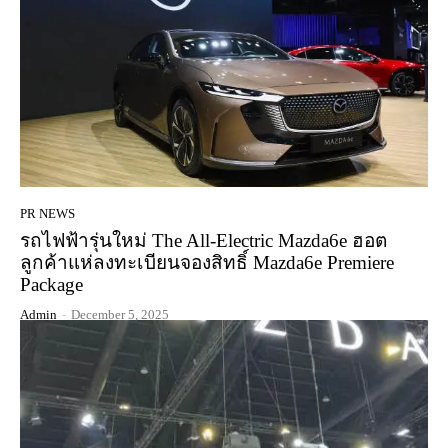
PR NEWS
รถไฟฟ้ารุ่นใหม่ The All-Electric Mazda6e ฮอต
ลูกค้าแห่ลงทะเบียนจองสิทธิ์ Mazda6e Premiere
Package
Admin
-
December 5, 2025