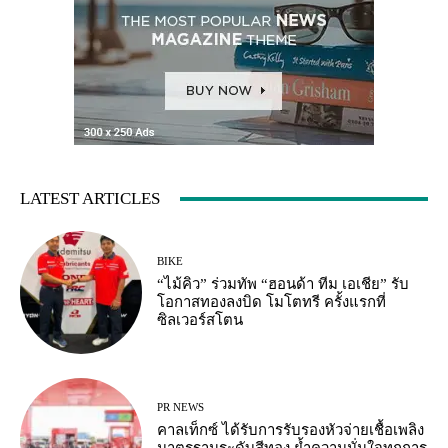
LATEST ARTICLES
BIKE
“ไม้คิว” ร่วมทัพ “ฮอนด้า ทีม เอเชีย” รับ
โอกาสทองลงบิด โมโตทรี ครั้งแรกที่
ซิลเวอร์สโตน
PR NEWS
คาลเท็กซ์ ได้รับการรับรองหัวจ่ายเชื้อเพลิง