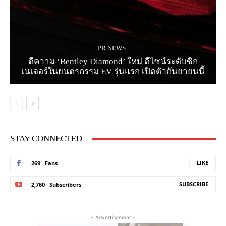
PR NEWS
ตีความ ‘Bentley Diamond’ ใหม่ ดีไซน์ระดับซิก
เนเจอร์ในยนตรกรรม EV รุ่นแรก เปิดตัวกันยายนนี้
STAY CONNECTED
LIKE
269
Fans
SUBSCRIBE
2,760
Subscribers
- Advertisement -