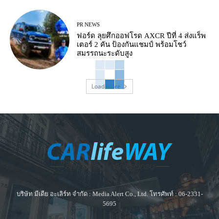
PR NEWS
ฟอร์ด ลุยศึกออฟโรด AXCR ปีที่ 4 ส่งแร็พ
เตอร์ 2 คัน ป้องกันแชมป์ พร้อมโชว์
สมรรถนะระดับสูง
Load more
บริษัท มีเดีย อะเลิร์ท จำกัด : Media Alert Co., Ltd. โทรศัพท์ : 06-2331-
5695