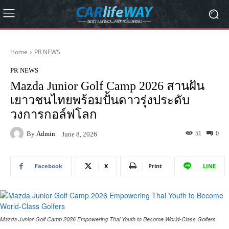
Home
PR NEWS
PR NEWS
Mazda Junior Golf Camp 2026 สานฝัน
เยาวชนไทยพร้อมปั้นดาวรุ่งประดับ
วงการกอล์ฟโลก
By
Admin
51
0
June 8, 2026
Facebook
X
Print
LINE
Mazda Junior Golf Camp 2026 Empowering Thai Youth to Become World-Class Golfers