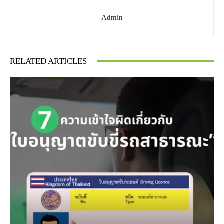
Admin
RELATED ARTICLES