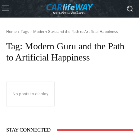
Home
Tags
Modern Guru and the Path to Artificial Happiness
Tag:
Modern Guru and the Path
to Artificial Happiness
No posts to display
STAY CONNECTED