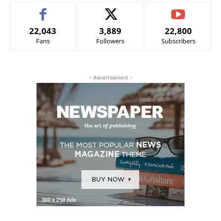
22,043
3,889
22,800
Fans
Followers
Subscribers
- Advertisement -