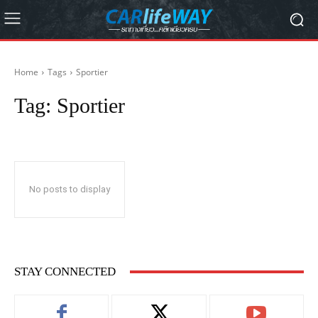
Home
Tags
Sportier
Tag:
Sportier
No posts to display
STAY CONNECTED