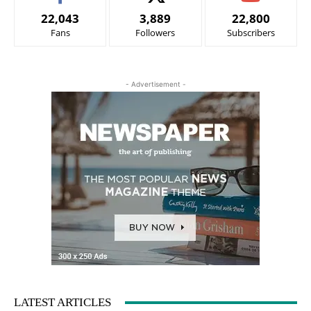
22,043
3,889
22,800
Fans
Followers
Subscribers
- Advertisement -
LATEST ARTICLES