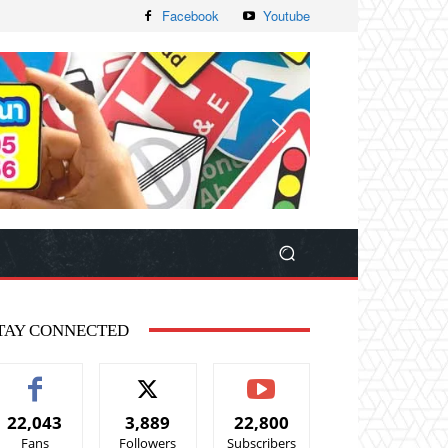
Facebook
Youtube
TAY CONNECTED
22,043
3,889
22,800
Fans
Followers
Subscribers