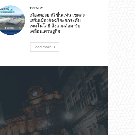
TRENDY
เมืองทองธานี ขึ้นแท่น เขตส่ง
เสริมเมืองอัจฉริยะยกระดับ
เทคโนโลยี สิ่งแวดล้อม ขับ
เคลื่อนเศรษฐกิจ
Load more