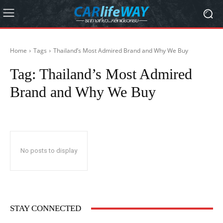
Home
Tags
Thailand’s Most Admired Brand and Why We Buy
Tag:
Thailand’s Most Admired
Brand and Why We Buy
No posts to display
STAY CONNECTED