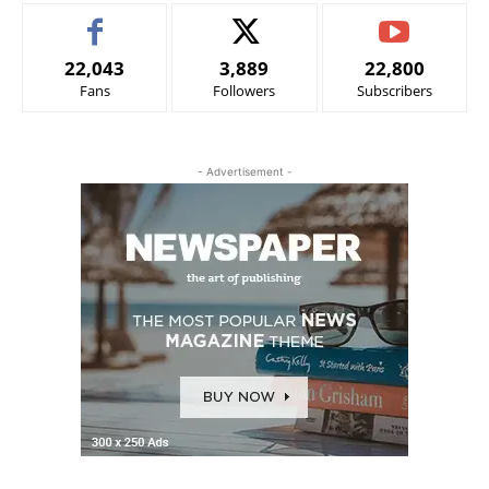
22,043
3,889
22,800
Fans
Followers
Subscribers
- Advertisement -