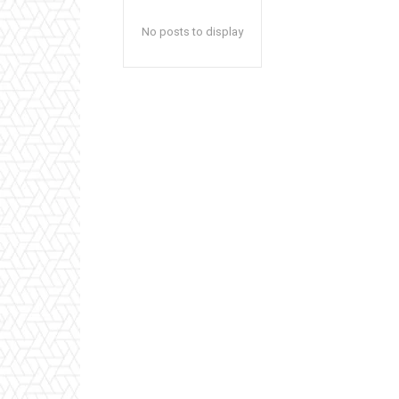
No posts to display