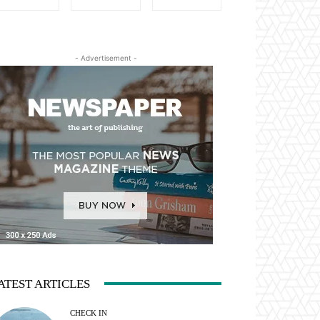
- Advertisement -
ATEST ARTICLES
CHECK IN