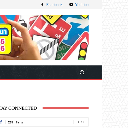
Facebook
Youtube
TAY CONNECTED
LIKE
269
Fans