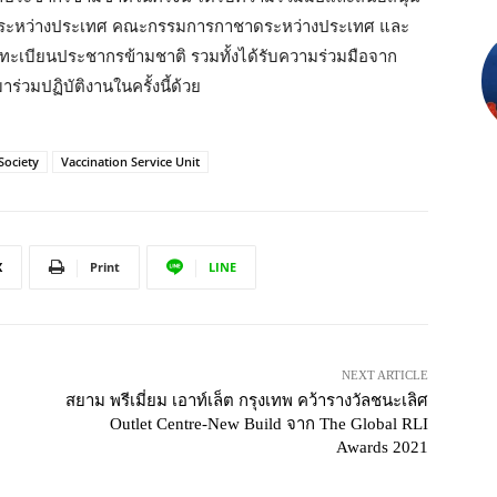
งระหว่างประเทศ คณะกรรมการกาชาดระหว่างประเทศ และ
ทะเบียนประชากรข้ามชาติ รวมทั้งได้รับความร่วมมือจาก
วมปฏิบัติงานในครั้งนี้ด้วย
Society
Vaccination Service Unit
X
Print
LINE
NEXT ARTICLE
สยาม พรีเมี่ยม เอาท์เล็ต กรุงเทพ คว้ารางวัลชนะเลิศ
Outlet Centre-New Build จาก The Global RLI
Awards 2021