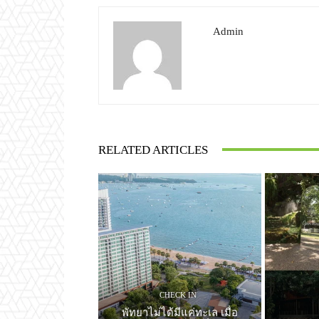
Admin
RELATED ARTICLES
CHECK IN
พัทยาไม่ได้มีแค่ทะเล เมื่อ