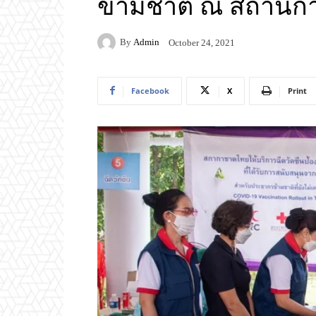
ข้ามชาติ ณ สถานีกา
By
Admin
October 24, 2021
Facebook
X
Print