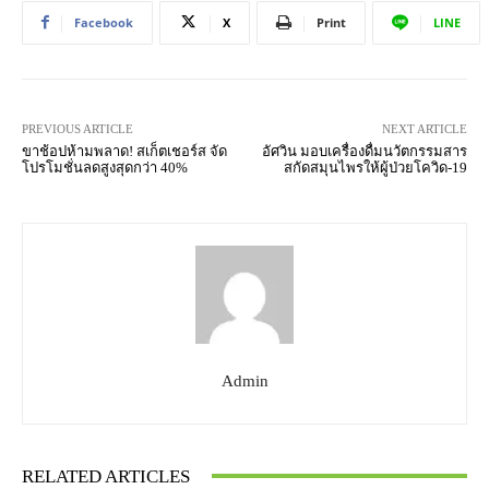
Facebook
X
Print
LINE
PREVIOUS ARTICLE
NEXT ARTICLE
ขาช้อปห้ามพลาด! สเก็ตเชอร์ส จัด
อัศวิน มอบเครื่องดื่มนวัตกรรมสาร
โปรโมชั่นลดสูงสุดกว่า 40%
สกัดสมุนไพรให้ผู้ป่วยโควิด-19
Admin
RELATED ARTICLES