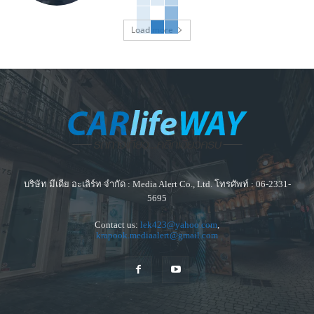
Load more
บริษัท มีเดีย อะเลิร์ท จำกัด : Media Alert Co., Ltd. โทรศัพท์ : 06-2331-
5695
Contact us:
lek423@yahoo.com
,
krapook.mediaalert@gmail.com