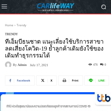
Home
Trendy
TRENDY
ทีเอ็มบีธนชาต แนะเลี่ยงใช้บริการสาขา
ลดเสี่ยงโควิด-19 ย้ำลูกค้าเดิมยังใช้ของ
เดิมทำธุรกรรมได้
By
Admin
476
0
July 17, 2021
Facebook
X
Print
LINE