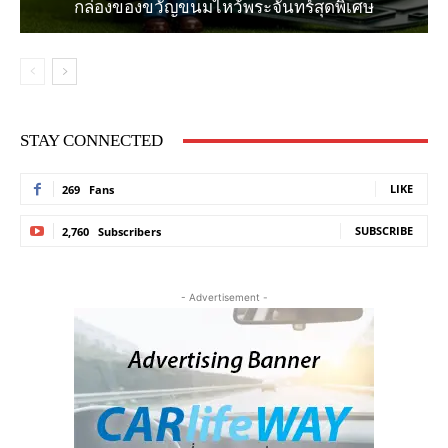
กล่องของขวัญขนมไหว้พระจันทร์สุดพิเศษ
STAY CONNECTED
LIKE
269
Fans
SUBSCRIBE
2,760
Subscribers
- Advertisement -