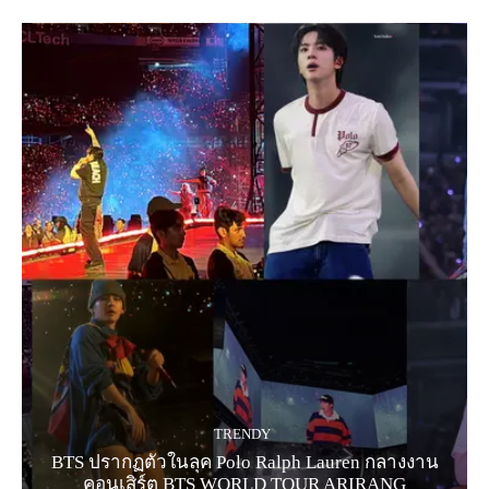
TRENDY
BTS ปรากฏตัวในลุค Polo Ralph Lauren กลางงาน
คอนเสิร์ต BTS WORLD TOUR ARIRANG