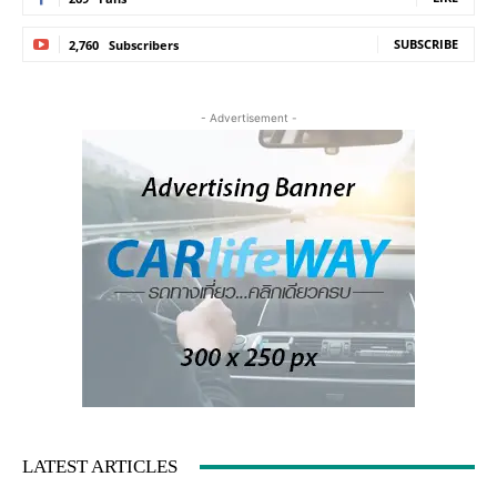
SUBSCRIBE
2,760
Subscribers
- Advertisement -
LATEST ARTICLES