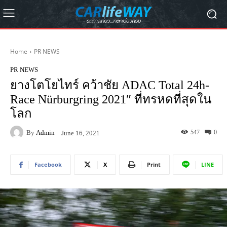
Home
PR NEWS
PR NEWS
ยางโตโยไทร์ คว้าชัย ADAC Total 24h-
Race Nürburgring 2021″ ที่ทรหดที่สุดใน
โลก
By
Admin
547
0
June 16, 2021
Facebook
X
Print
LINE