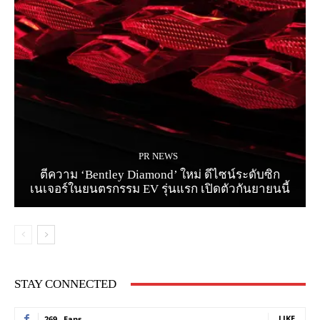
PR NEWS
ตีความ ‘Bentley Diamond’ ใหม่ ดีไซน์ระดับซิก
เนเจอร์ในยนตรกรรม EV รุ่นแรก เปิดตัวกันยายนนี้
STAY CONNECTED
LIKE
269
Fans