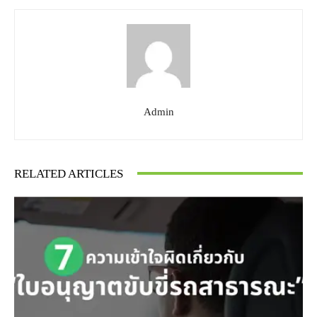
Admin
RELATED ARTICLES