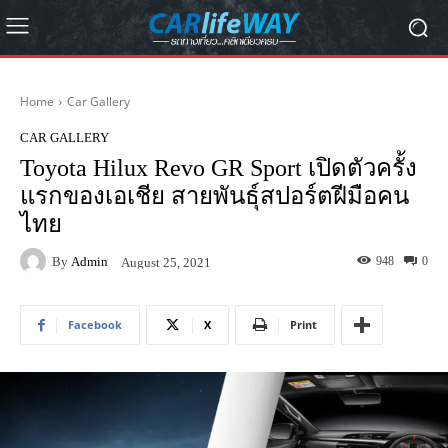
Home
Car Gallery
CAR GALLERY
Toyota Hilux Revo GR Sport เปิดตัวครั้ง
แรกของเอเชีย สายพันธุ์สปอร์ตฝีมือคน
ไทย
By
Admin
948
0
August 25, 2021
Facebook
X
Print