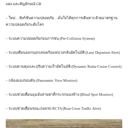
แดง และสัญลักษณ์ GR
– ใหม่…ฟังก์ชันความปลอดภัย…มั่นใจได้ทุกการเดินทาง ด้วยมาตรฐาน
ความปลอดภัยระดับโลก
– ระบบความปลอดภัยก่อนการชน (Pre-Collision System)
– ระบบเตือนออกนอกเลนพร้อมหน่วงกลับอัตโนมัติ (Lane Departure Alert)
– ระบบควบคุมและปรับความเร็วอัตโนมัติ (Dynamic Radar Cruise Control)
– กล้องมองรอบคัน (Panoramic View Monitor)
– ระบบช่วยเตือนมุมอับสายตาที่กระจกมองข้าง (Blind Spot Monitor)
– ระบบช่วยเตือนขณะถอยรถ RCTA (Rear Cross Traffic Alert)