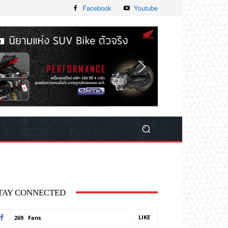
Facebook
Youtube
TAY CONNECTED
LIKE
269
Fans