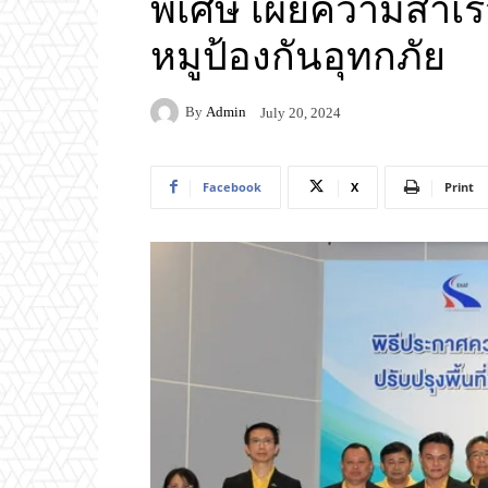
พิเศษ เผยความสำเร็
หมูป้องกันอุทกภัย
By
Admin
July 20, 2024
Facebook
X
Print