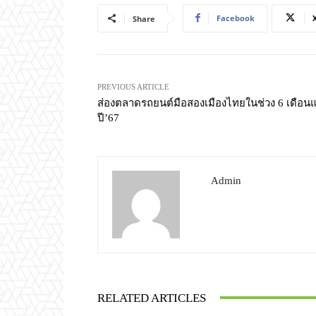
Facebook
Share
PREVIOUS ARTICLE
ส่องตลาดรถยนต์มือสองเมืองไทยในช่วง 6 เดือน
ปี’67
Admin
RELATED ARTICLES