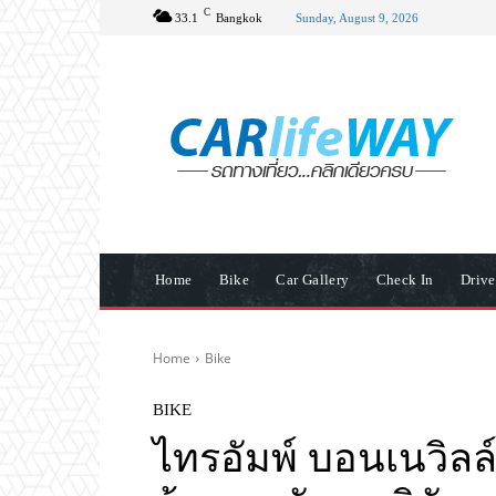
C
33.1
Bangkok
Sunday, August 9, 2026
Home
Bike
Car Gallery
Check In
Driv
Home
Bike
BIKE
ไทรอัมพ์ บอนเนวิลล์