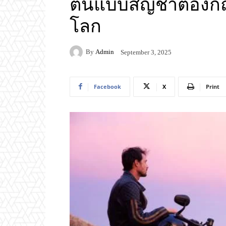
ต้นแบบสัญชาติอังกฤ
โลก
By
Admin
September 3, 2025
Facebook
X
Print