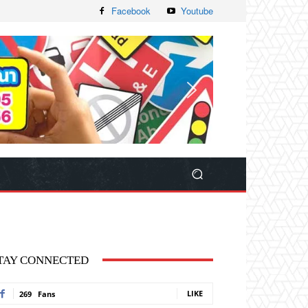
Facebook
Youtube
TAY CONNECTED
LIKE
269
Fans