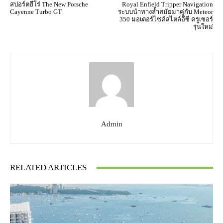
สปอร์ตฮีโร่ The New Porsche
Royal Enfield Tripper Navigation
Cayenne Turbo GT
ระบบนำทางล้ำสมัยมาคู่กับ Meteor
350 มอเตอร์ไซค์สไตล์อีซี่ ครูเซอร์
รุ่นใหม่
Admin
RELATED ARTICLES