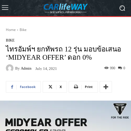
Home
Bike
BIKE
ไทรอัมพ์ฯ ยกทัพรถ 12 รุ่น มอบข้อเสนอ
‘MIDYEAR OFFER’ ดอก 0%
By
Admin
990
0
July 14, 2021
Facebook
X
Print