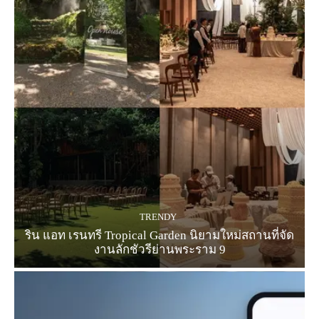
TRENDY
ริน แอท เรนทรี Tropical Garden นิยามใหม่สถานที่จัด
งานลักชัวรีย่านพระราม 9