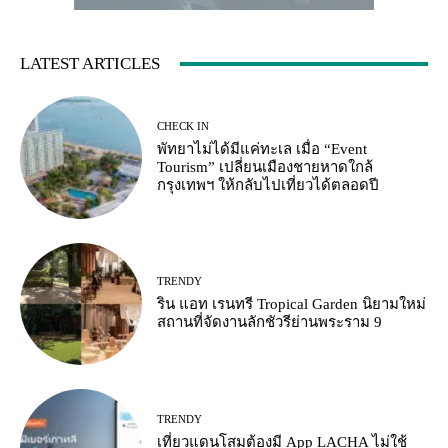
LATEST ARTICLES
CHECK IN
พัทยาไม่ได้มีแค่ทะเล เมื่อ “Event
Tourism” เปลี่ยนเมืองชายหาดใกล้
กรุงเทพฯ ให้กลับไปเที่ยวได้ตลอดปี
TRENDY
ริน แอท เรนทรี Tropical Garden นิยามใหม่
สถานที่จัดงานลักชัวรีย่านพระราม 9
TRENDY
เที่ยวแดนโสมต้องมี App LACHA ไม่ใช้