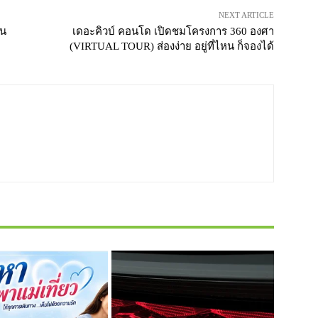
NEXT ARTICLE
อน
เดอะคิวบ์ คอนโด เปิดชมโครงการ 360 องศา
(VIRTUAL TOUR) ส่องง่าย อยู่ที่ไหน ก็จองได้