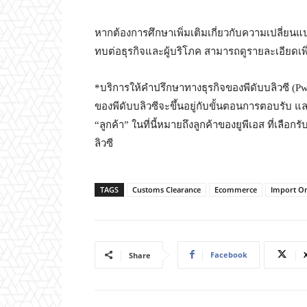
หากต้องการศึกษาเพิ่มเติมเกี่ยวกับความเปลี่ย
ทบต่อธุรกิจและผู้บริโภค สามารถดูรายละเอียดเพิ่
*บริการให้คำปรึกษาทางธุรกิจของพีดับบลิวซี (P
ของพีดับบลิวซีจะขึ้นอยู่กับขั้นตอนการตอบรับ แล
“ลูกค้า” ในที่นี้หมายถึงลูกค้าของยูพีเอส ที่เล
ลิวซี
TAGS
Customs Clearance
Ecommerce
Import O
Facebook
Share