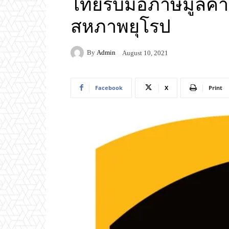
ไทยรับมือภาษีมูลค่าเ
สหภาพยุโรป
By
Admin
August 10, 2021
Facebook
X
Print