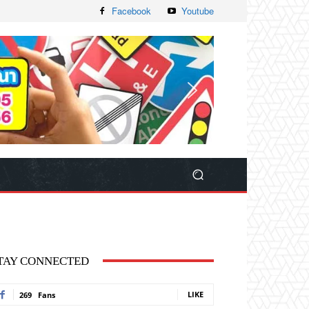
Facebook
Youtube
TAY CONNECTED
LIKE
269
Fans