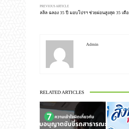
PREVIOUS ARTICLE
ลลิล ฉลอง 35 ปี มอบโปรฯ ช่วยผ่อนสูงสุด 35 เดื
Admin
RELATED ARTICLES