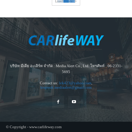
Load more
บริษัท มีเดีย อะเลิร์ท จำกัด : Media Alert Co., Ltd. โทรศัพท์ : 06-2331-
5695
Contact us:
lek423@yahoo.com
,
krapook.mediaalert@gmail.com
© Copyright - www.carlifeway.com