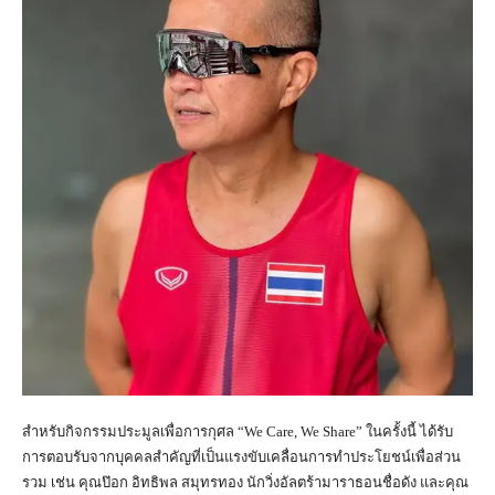
สำหรับกิจกรรมประมูลเพื่อการกุศล “We Care, We Share” ในครั้งนี้ ได้รับ
การตอบรับจากบุคคลสำคัญที่เป็นแรงขับเคลื่อนการทำประโยชน์เพื่อส่วน
รวม เช่น คุณป๊อก อิทธิพล สมุทรทอง นักวิ่งอัลตร้ามาราธอนชื่อดัง และคุณ