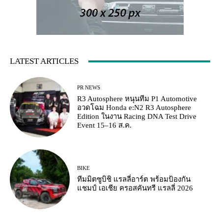
LATEST ARTICLES
PR NEWS
R3 Autosphere หนุนทีม P1 Automotive
อวดโฉม Honda e:N2 R3 Autosphere
Edition ในงาน Racing DNA Test Drive
Event 15–16 ส.ค.
BIKE
ทีมมิตซูบิชิ แรลลี่อาร์ต พร้อมป้องกัน
แชมป์ เอเชีย ครอสคันทรี แรลลี่ 2026