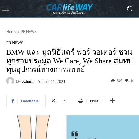
Home
PR NEWS
PR NEWS
BMW และ มูลนิธิแคร์ ฟอร์ วอเตอร์ ชวน
ทุกร่วมประมูล We Care, We Share สมทบ
ทุนอุปกรณ์ทางการแพทย์
By
Admin
649
0
August 11, 2021
Facebook
X
Print