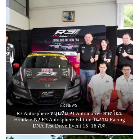
PR NEWS
R3 Autosphere หนุนทีม P1 Automotive อวดโฉม
Honda e:N2 R3 Autosphere Edition ในงาน Racing
DNA Test Drive Event 15–16 ส.ค.